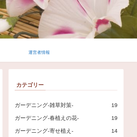
運営者情報
カテゴリー
ガーデニング-雑草対策-
19
ガーデニング-春植えの花-
19
ガーデニング-寄せ植え-
14