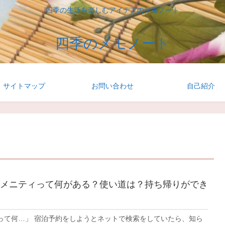
四季の生活を楽しむアイデアのメモノート
四季のメモノート
サイトマップ
お問い合わせ
自己紹介
メニティって何がある？使い道は？持ち帰りができ
って何…」 宿泊予約をしようとネットで検索をしていたら、知ら