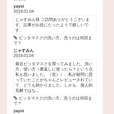
yayoi
2019.01.04
じゃすみん様 ご訪問ありがとうございま
す。記事がお役にたったようで嬉しいで
す。
ピッタマスクの洗い方。洗うのは何回ま
で？
じゃすみん
2019.01.04
最近ピッタマスクを買ってみました。洗い
方、使い方（裏返しに使ったら？という点
私も思いました。（笑））、私が疑問に思
っていたことがちゃんとレビューされてい
て、とても助かりました。しかも、個人的
見解ではな...
ピッタマスクの洗い方。洗うのは何回ま
で？
yayoi