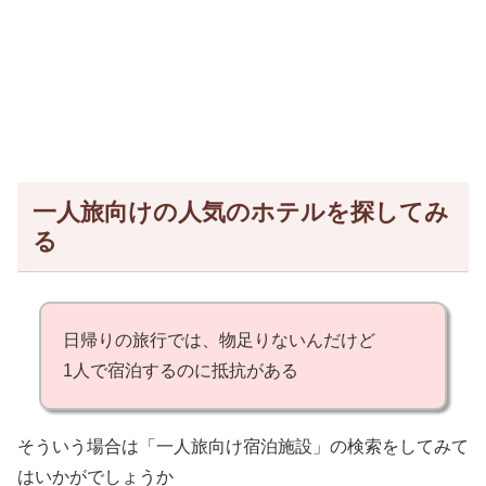
一人旅向けの人気のホテルを探してみ
る
日帰りの旅行では、物足りないんだけど
1人で宿泊するのに抵抗がある
そういう場合は「一人旅向け宿泊施設」の検索をしてみて
はいかがでしょうか