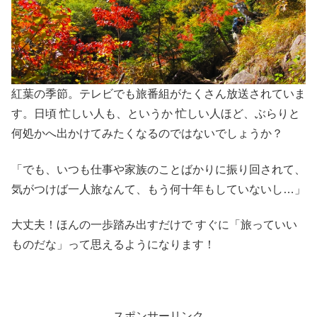
紅葉の季節。テレビでも旅番組がたくさん放送されていま
す。日頃 忙しい人も、というか 忙しい人ほど、ぶらりと
何処かへ出かけてみたくなるのではないでしょうか？
「でも、いつも仕事や家族のことばかりに振り回されて、
気がつけば一人旅なんて、もう何十年もしていないし…」
大丈夫！ほんの一歩踏み出すだけで すぐに「旅っていい
ものだな」って思えるようになります！
スポンサーリンク