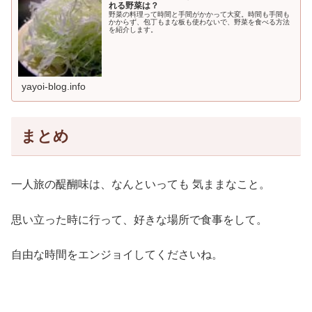
れる野菜は？
野菜の料理って時間と手間がかかって大変。時間も手間も
かからず、包丁もまな板も使わないで、野菜を食べる方法
を紹介します。
yayoi-blog.info
まとめ
一人旅の醍醐味は、なんといっても 気ままなこと。
思い立った時に行って、好きな場所で食事をして。
自由な時間をエンジョイしてくださいね。