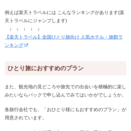
例えば楽天トラベルには こんなランキングがあります(楽
天トラベルにジャンプします)
↓ ↓ ↓ ↓ ↓
【楽天トラベル】全国ひとり旅向け 人気ホテル・旅館ラ
ンキング
ひとり旅におすすめのプラン
また、観光地の見どころや旅先での出会いを積極的に楽し
みたいならパックで申し込んでみてはいかがでしょうか。
各旅行会社でも、「おひとり様にもおすすめのプラン」が
用意されています。