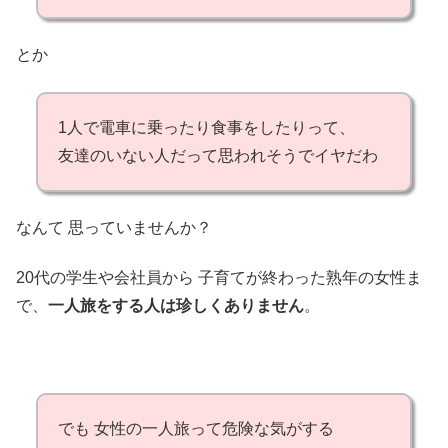
とか
1人で電車に乗ったり食事をしたりって、
友達のいない人だって思われそうでイヤだわ
なんて 思っていませんか？
20代の学生や会社員から 子育てが終わった熟年の女性ま
で、
一人旅をする人は珍しくありません
。
でも 女性の一人旅って危険な気がする