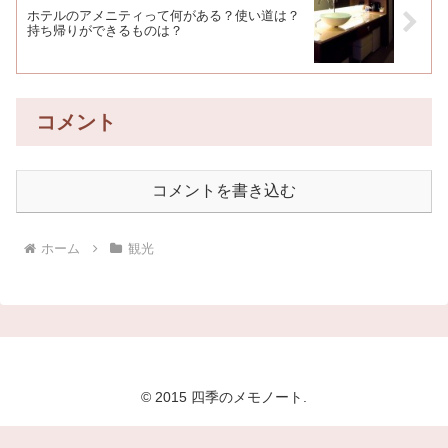
ホテルのアメニティって何がある？使い道は？
持ち帰りができるものは？
コメント
コメントを書き込む
ホーム
観光
© 2015 四季のメモノート.