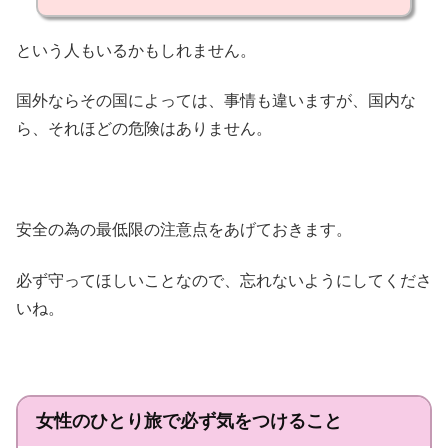
という人もいるかもしれません。
国外ならその国によっては、事情も違いますが、国内な
ら、それほどの危険はありません。
安全の為の最低限の注意点をあげておきます。
必ず守ってほしいことなので、忘れないようにしてくださ
いね。
女性のひとり旅で必ず気をつけること