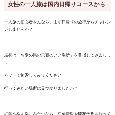
女性の一人旅は国内日帰りコースから
一人旅の初心者さんなら、まず日帰りの旅行からチャレン
ジしませんか？
最初は「お隣の県の景観のいい場所」を目指してみましょ
う
ネットで検索してみてください。
行ってみたい場所は見つかりましたか？
紅葉や桜を楽しみたいなら、紅葉情報や開花予想も調べて