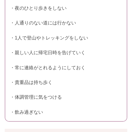
・夜のひとり歩きをしない
・人通りのない道には行かない
・1人で登山やトレッキングをしない
・親しい人に帰宅日時を告げていく
・常に連絡がとれるようにしておく
・貴重品は持ち歩く
・体調管理に気をつける
・飲み過ぎない