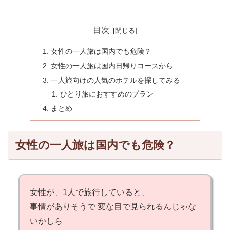
目次
女性の一人旅は国内でも危険？
女性の一人旅は国内日帰りコースから
一人旅向けの人気のホテルを探してみる
ひとり旅におすすめのプラン
まとめ
女性の一人旅は国内でも危険？
女性が、1人で旅行していると、
事情がありそうで 変な目で見られるんじゃな
いかしら