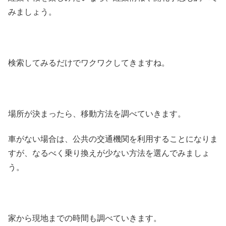
みましょう。
検索してみるだけでワクワクしてきますね。
場所が決まったら、移動方法を調べていきます。
車がない場合は、公共の交通機関を利用することになりま
すが、なるべく乗り換えが少ない方法を選んでみましょ
う。
家から現地までの時間も調べていきます。