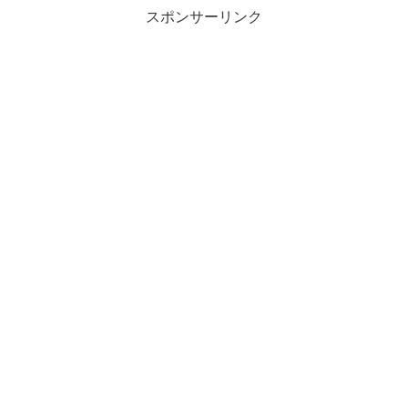
スポンサーリンク