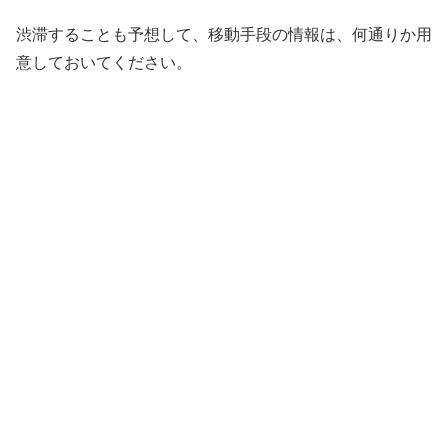
渋滞することも予想して、移動手段の情報は、何通りか用
意しておいてください。