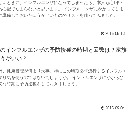
ないときに、インフルエンザになってしまったら、本人も心細い
も心配でたまらないと思います。 インフルエンザにかかってしま
に準備しておいたほうがいいもののリストを作ってみました。
2015.09.13
のインフルエンザの予防接種の時期と回数は？家族
うがいい？
は、健康管理が何より大事。特にこの時期必ず流行するインフルエ
より気を使うのではないでしょうか。 インフルエンザにかからな
切な時期に予防接種をしておきましょう。
2015.09.04