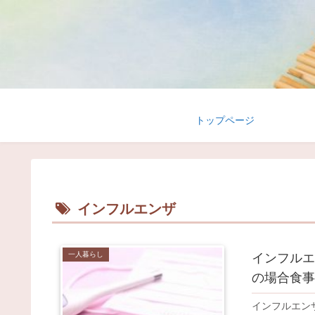
トップページ
インフルエンザ
一人暮らし
インフルエ
の場合食事
インフルエン