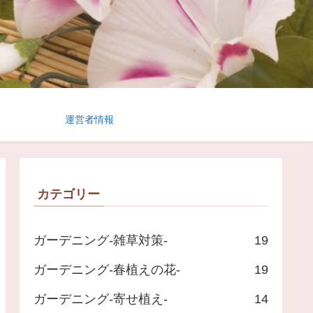
運営者情報
カテゴリー
ガーデニング-雑草対策-
19
ガーデニング-春植えの花-
19
ガーデニング-寄せ植え-
14