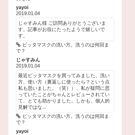
yayoi
2019.01.04
じゃすみん様 ご訪問ありがとうございま
す。記事がお役にたったようで嬉しいで
す。
ピッタマスクの洗い方。洗うのは何回ま
で？
じゃすみん
2019.01.04
最近ピッタマスクを買ってみました。洗い
方、使い方（裏返しに使ったら？という点
私も思いました。（笑））、私が疑問に思
っていたことがちゃんとレビューされてい
て、とても助かりました。しかも、個人的
見解ではな...
ピッタマスクの洗い方。洗うのは何回ま
で？
yayoi