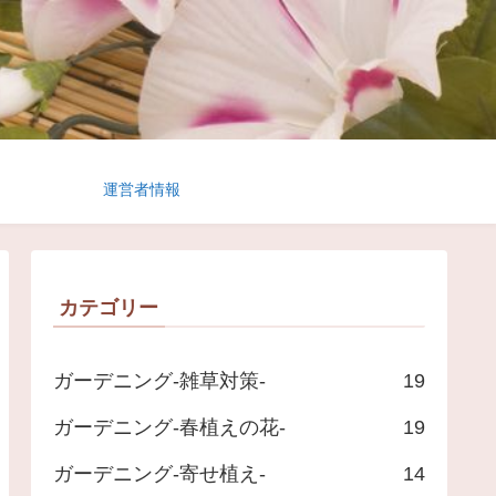
運営者情報
カテゴリー
ガーデニング-雑草対策-
19
ガーデニング-春植えの花-
19
ガーデニング-寄せ植え-
14