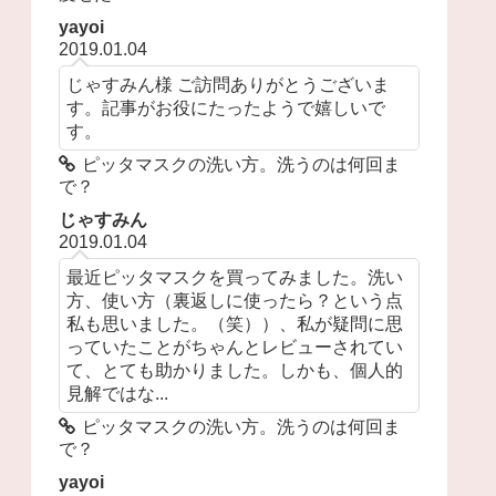
yayoi
2019.01.04
じゃすみん様 ご訪問ありがとうございま
す。記事がお役にたったようで嬉しいで
す。
ピッタマスクの洗い方。洗うのは何回ま
で？
じゃすみん
2019.01.04
最近ピッタマスクを買ってみました。洗い
方、使い方（裏返しに使ったら？という点
私も思いました。（笑））、私が疑問に思
っていたことがちゃんとレビューされてい
て、とても助かりました。しかも、個人的
見解ではな...
ピッタマスクの洗い方。洗うのは何回ま
で？
yayoi