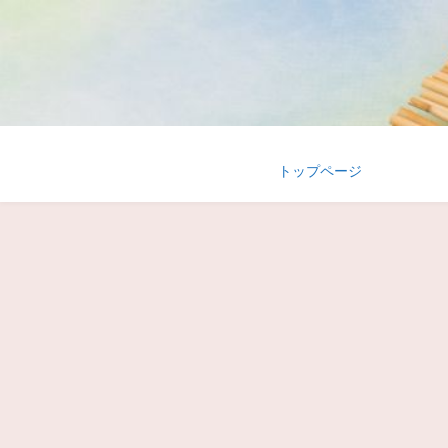
トップページ