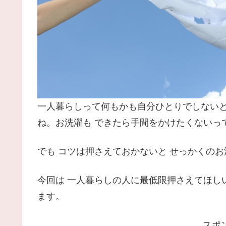
一人暮らしって何もかも自分ひとりでしない
ね。お洗濯も できたら手間をかけたくないっ
でも コツは押さえておかないと せっかくの
今回は 一人暮らしの人に最低限押さえてほし
ます。
スポ