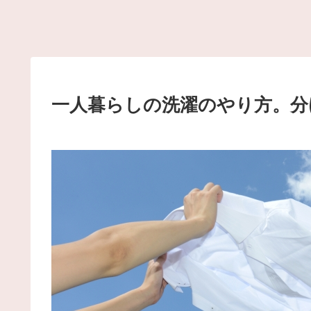
一人暮らしの洗濯のやり方。分