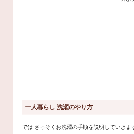
一人暮らし 洗濯のやり方
では さっそくお洗濯の手順を説明していきま