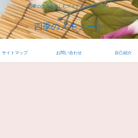
四季の生活を楽しむアイデアのメモノート
四季のメモノート
サイトマップ
お問い合わせ
自己紹介