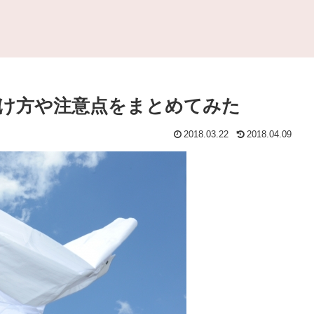
け方や注意点をまとめてみた
2018.03.22
2018.04.09