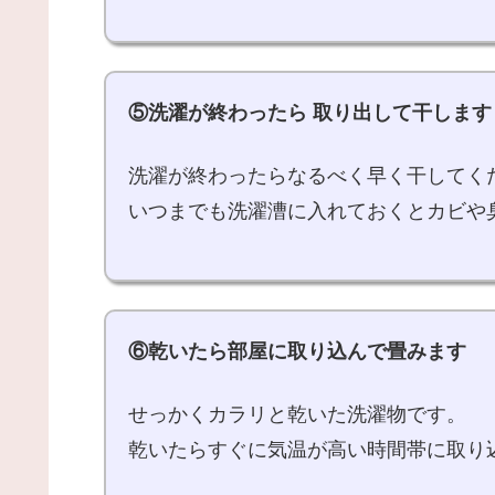
⑤洗濯が終わったら 取り出して干します
洗濯が終わったらなるべく早く干してく
いつまでも洗濯漕に入れておくとカビや
⑥乾いたら部屋に取り込んで畳みます
せっかくカラリと乾いた洗濯物です。
乾いたらすぐに気温が高い時間帯に取り