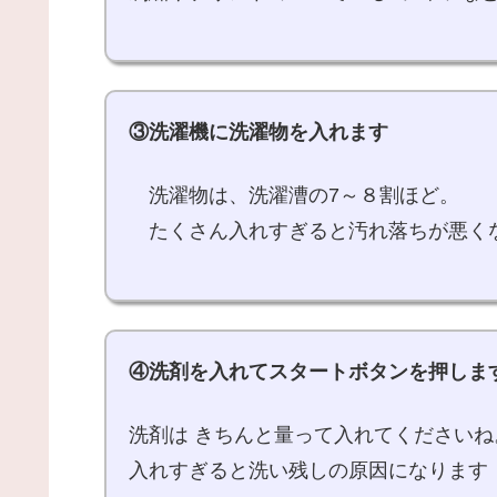
③洗濯機に洗濯物を入れます
洗濯物は、洗濯漕の7～８割ほど。
たくさん入れすぎると汚れ落ちが悪く
④洗剤を入れてスタートボタンを押しま
洗剤は きちんと量って入れてくださいね
入れすぎると洗い残しの原因になります