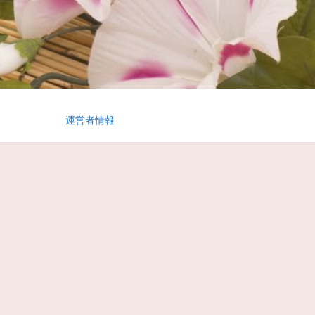
運営者情報