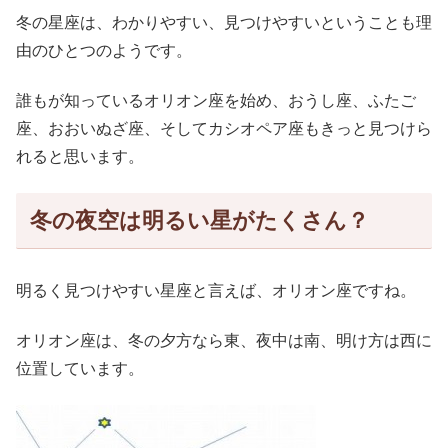
冬の星座は、わかりやすい、見つけやすいということも理
由のひとつのようです。
誰もが知っているオリオン座を始め、おうし座、ふたご
座、おおいぬざ座、そしてカシオペア座もきっと見つけら
れると思います。
冬の夜空は明るい星がたくさん？
明るく見つけやすい星座と言えば、オリオン座ですね。
オリオン座は、冬の夕方なら東、夜中は南、明け方は西に
位置しています。