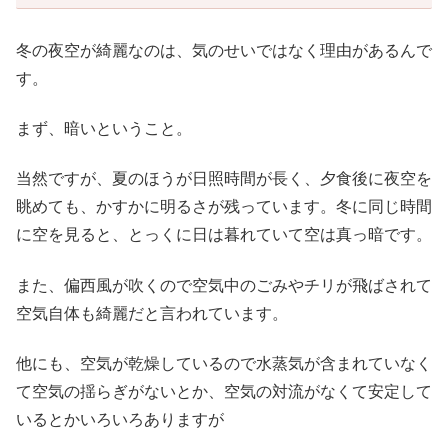
冬の夜空が綺麗なのは、気のせいではなく理由があるんで
す。
まず、暗いということ。
当然ですが、夏のほうが日照時間が長く、夕食後に夜空を
眺めても、かすかに明るさが残っています。冬に同じ時間
に空を見ると、とっくに日は暮れていて空は真っ暗です。
また、偏西風が吹くので空気中のごみやチリが飛ばされて
空気自体も綺麗だと言われています。
他にも、空気が乾燥しているので水蒸気が含まれていなく
て空気の揺らぎがないとか、空気の対流がなくて安定して
いるとかいろいろありますが