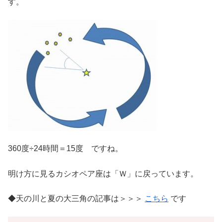
す。
360度÷24時間＝15度 ですね。
明け方に見るカシオペア座は「Ｗ」に戻っています。
◆天の川と夏の大三角の記事は＞＞＞
こちら
です