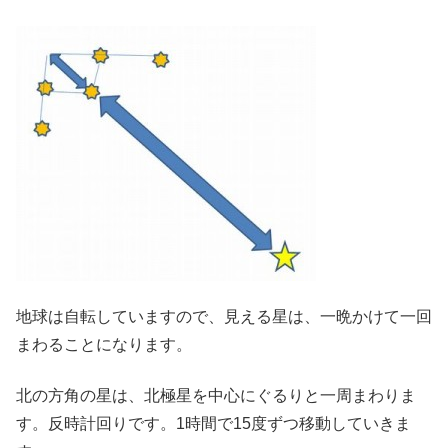
地球は自転していますので、見える星は、一晩かけて一回
まわることになります。
北の方角の星は、北極星を中心にぐるりと一周まわりま
す。反時計回りです。1時間で15度ずつ移動していきま