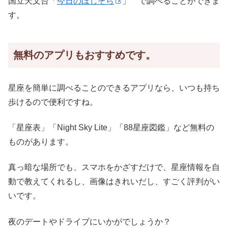
国立天文台「
今日のほしぞら
」 で調べることができま
す。
無料のアプリもおすすめです。
星座を簡単に調べることのできるアプリなら、いつも持ち
歩けるので便利ですね。
「星座表」「Night Sky Lite」「88星座図鑑」など無料の
ものがあります。
真っ暗な場所でも、スマホをかざすだけで、星座情報を自
動で教えてくれるし、画像はきれいだし、すごく評判がい
いです。
夜のデートやドライブにいかがでしょうか？