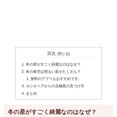
目次
冬の星がすごく綺麗なのはなぜ？
冬の夜空は明るい星がたくさん？
無料のアプリもおすすめです。
カシオペアからの北極星の見つけ方
まとめ
冬の星がすごく綺麗なのはなぜ？