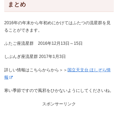
まとめ
2016年の年末から年初めにかけてはふたつの流星群を見
ることができます。
ふたご座流星群 2016年12月13日～15日
しぶんぎ座流星群 2017年1月3日
詳しい情報はこちらからから＞＞
国立天文台 ほしぞら情
報
寒い季節ですので風邪をひかないようにしてくださいね。
スポンサーリンク