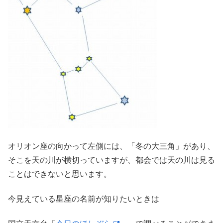
オリオン座の向かって左側には、「冬の大三角」があり、
そこを天の川が横切っていますが、都会では天の川は見る
ことはできないと思います。
今見えている星座の名前が知りたいときは