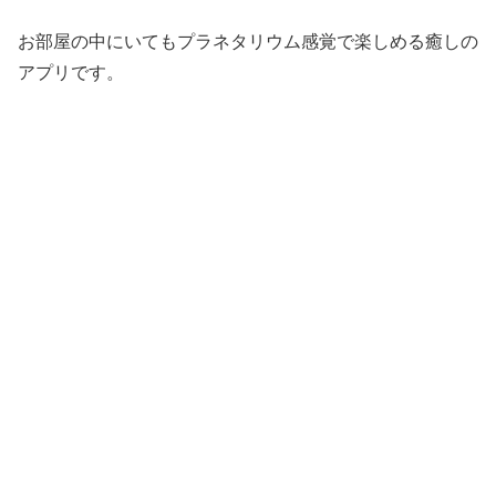
お部屋の中にいてもプラネタリウム感覚で楽しめる癒しの
アプリです。