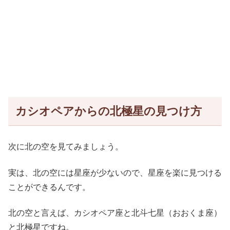
カシオペアからの北極星の見つけ方
次に北の空を見てみましょう。
実は、北の空には星座が少ないので、星座を楽に見つける
ことができるんです。
北の空と言えば、カシオペア座と北斗七星（おおくま座）
と北極星ですね。