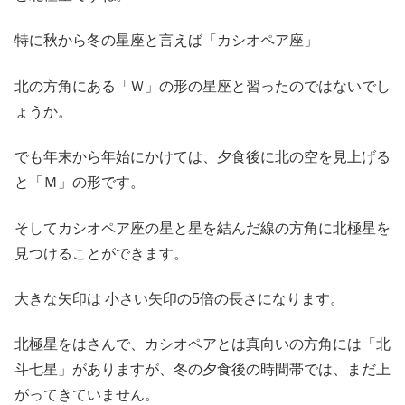
特に秋から冬の星座と言えば「カシオペア座」
北の方角にある「Ｗ」の形の星座と習ったのではないでし
ょうか。
でも年末から年始にかけては、夕食後に北の空を見上げる
と「Ｍ」の形です。
そしてカシオペア座の星と星を結んだ線の方角に北極星を
見つけることができます。
大きな矢印は 小さい矢印の5倍の長さになります。
北極星をはさんで、カシオペアとは真向いの方角には「北
斗七星」がありますが、冬の夕食後の時間帯では、まだ上
がってきていません。