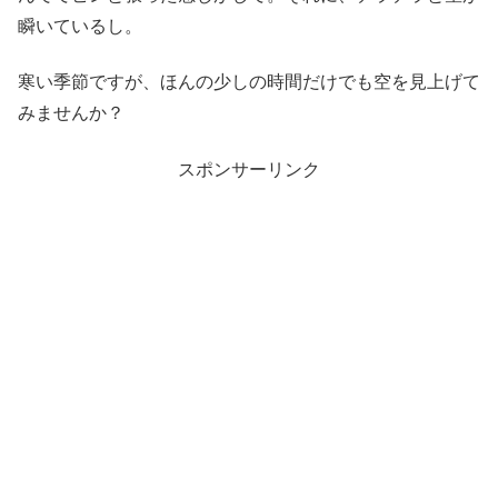
瞬いているし。
寒い季節ですが、ほんの少しの時間だけでも空を見上げて
みませんか？
スポンサーリンク