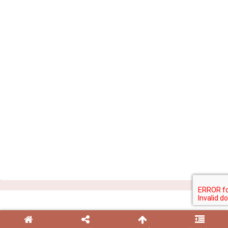
© 2015 四季のメモノート.