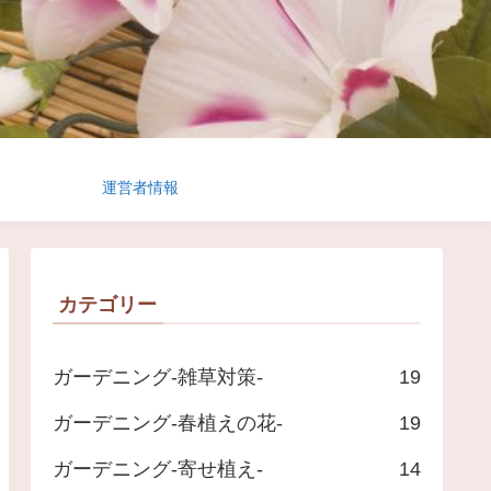
運営者情報
カテゴリー
ガーデニング-雑草対策-
19
ガーデニング-春植えの花-
19
ガーデニング-寄せ植え-
14