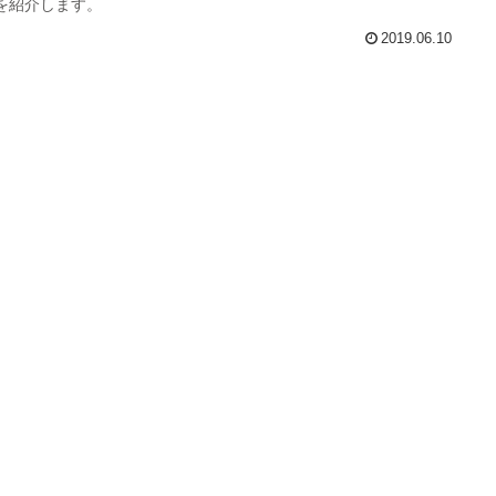
を紹介します。
2019.06.10