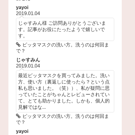
yayoi
2019.01.04
じゃすみん様 ご訪問ありがとうございま
す。記事がお役にたったようで嬉しいで
す。
ピッタマスクの洗い方。洗うのは何回ま
で？
じゃすみん
2019.01.04
最近ピッタマスクを買ってみました。洗い
方、使い方（裏返しに使ったら？という点
私も思いました。（笑））、私が疑問に思
っていたことがちゃんとレビューされてい
て、とても助かりました。しかも、個人的
見解ではな...
ピッタマスクの洗い方。洗うのは何回ま
で？
yayoi