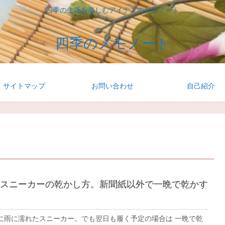
四季の生活を楽しむアイデアのメモノート
四季のメモノート
サイトマップ
お問い合わせ
自己紹介
スニーカーの乾かし方。新聞紙以外で一晩で乾かす
に雨に濡れたスニーカー。でも翌日も履く予定の場合は 一晩で乾