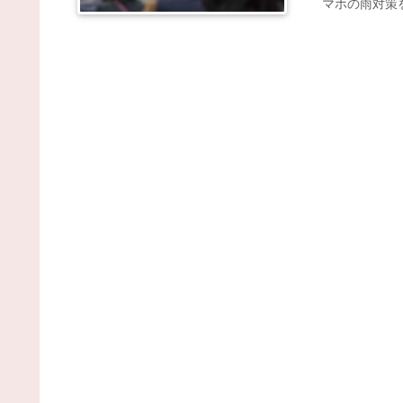
マホの雨対策