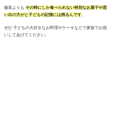
服装よりも
その時にしか食べられない特別なお菓子や思
い出の方がと子どもの記憶には残るんです
。
ぜひ 子どもの大好きなお料理やケーキなどで家族でお祝
いしてあげてください。