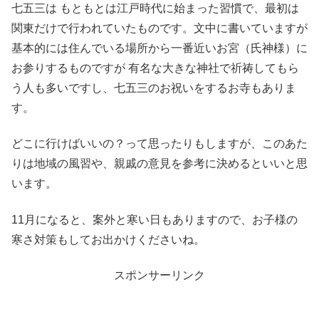
七五三は もともとは江戸時代に始まった習慣で、最初は
関東だけで行われていたものです。文中に書いていますが
基本的には住んでいる場所から一番近いお宮（氏神様）に
お参りするものですが 有名な大きな神社で祈祷してもら
う人も多いですし、七五三のお祝いをするお寺もありま
す。
どこに行けばいいの？って思ったりもしますが、このあた
りは地域の風習や、親戚の意見を参考に決めるといいと思
います。
11月になると、案外と寒い日もありますので、お子様の
寒さ対策もしてお出かけくださいね。
スポンサーリンク