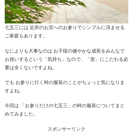
七五三には 近所のお宮へのお参りでシンプルに済ませる
ご家庭もあります。
なによりも大事なのは お子様の健やかな成長をみんなで
お祝いするという「気持ち」なので、「形」にこだわる必
要は全くないですよね。
でも お参りに行く時の服装のことがちょっと気になりま
すよね。
今回は 「お参りだけの七五三」の時の服装についてまと
めてみました。
スポンサーリンク