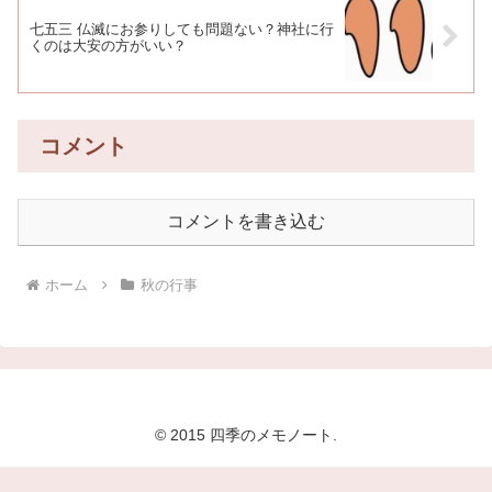
七五三 仏滅にお参りしても問題ない？神社に行
くのは大安の方がいい？
コメント
コメントを書き込む
ホーム
秋の行事
© 2015 四季のメモノート.