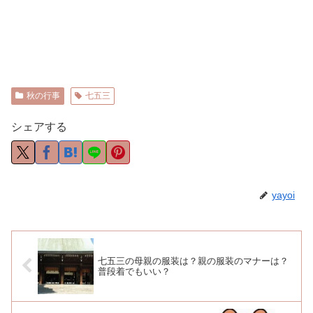
秋の行事
七五三
シェアする
yayoi
七五三の母親の服装は？親の服装のマナーは？
普段着でもいい？