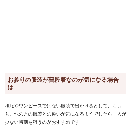
お参りの服装が普段着なのが気になる場合
は
和服やワンピースではない服装で出かけるとして、もし
も、他の方の服装との違いが気になるようでしたら、人が
少ない時期を狙うのがおすすめです。