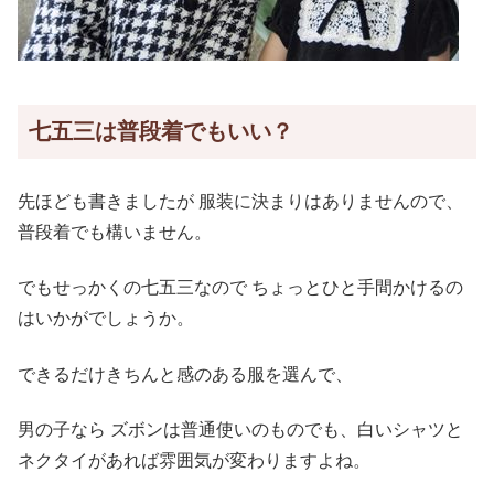
七五三は普段着でもいい？
先ほども書きましたが 服装に決まりはありませんので、
普段着でも構いません。
でもせっかくの七五三なので ちょっとひと手間かけるの
はいかがでしょうか。
できるだけきちんと感のある服を選んで、
男の子なら ズボンは普通使いのものでも、白いシャツと
ネクタイがあれば雰囲気が変わりますよね。