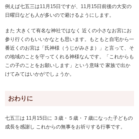
例えば七五三は11月15日ですが、11月15日前後の大安の
日曜日なども人が多いので避けるようにします。
また 大きくて有名な神社ではなく 近くの小さなお宮にお
参り行くのもいいかなとも思います。もともと自宅から一
番近くのお宮は「氏神様（うじがみさま）」と言って、そ
の地域のことを守ってくれる神様なんです。「これからも
この子のことをお願いします」という意味で 家族で出か
けてみてはいかがでしょうか。
おわりに
七五三は 11月15日に ３歳・５歳・７歳になった子どもの
成長を感謝し これからの無事をお祈りする行事です。