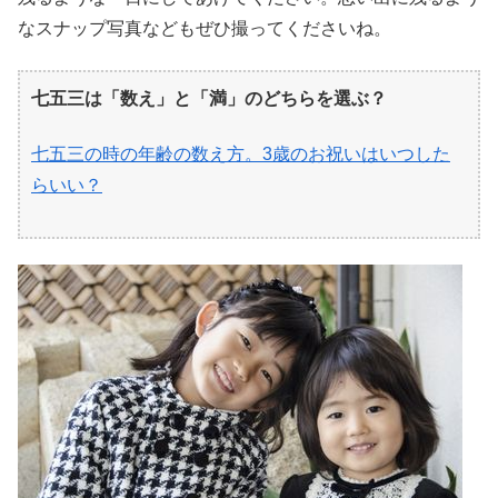
なスナップ写真などもぜひ撮ってくださいね。
七五三は「数え」と「満」のどちらを選ぶ？
七五三の時の年齢の数え方。3歳のお祝いはいつした
らいい？