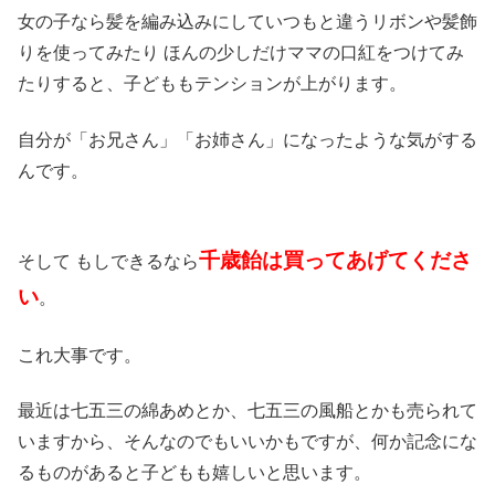
女の子なら髪を編み込みにしていつもと違うリボンや髪飾
りを使ってみたり ほんの少しだけママの口紅をつけてみ
たりすると、子どももテンションが上がります。
自分が「お兄さん」「お姉さん」になったような気がする
んです。
千歳飴は買ってあげてくださ
そして もしできるなら
い
。
これ大事です。
最近は七五三の綿あめとか、七五三の風船とかも売られて
いますから、そんなのでもいいかもですが、何か記念にな
るものがあると子どもも嬉しいと思います。