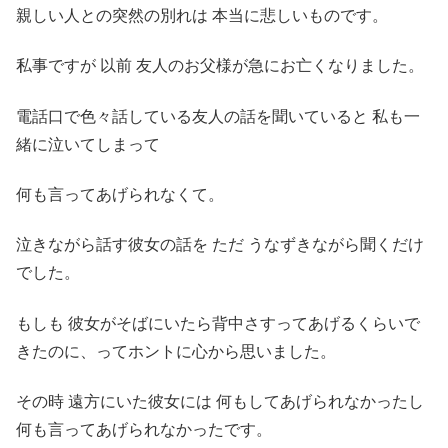
親しい人との突然の別れは 本当に悲しいものです。
私事ですが 以前 友人のお父様が急にお亡くなりました。
電話口で色々話している友人の話を聞いていると 私も一
緒に泣いてしまって
何も言ってあげられなくて。
泣きながら話す彼女の話を ただ うなずきながら聞くだけ
でした。
もしも 彼女がそばにいたら背中さすってあげるくらいで
きたのに、ってホントに心から思いました。
その時 遠方にいた彼女には 何もしてあげられなかったし
何も言ってあげられなかったです。