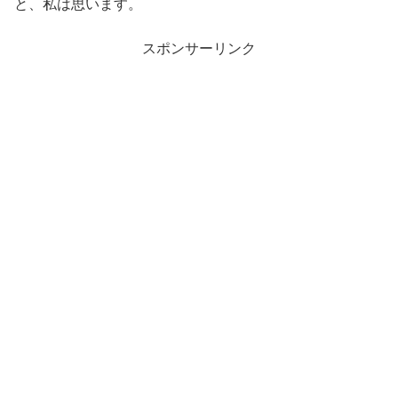
と、私は思います。
スポンサーリンク