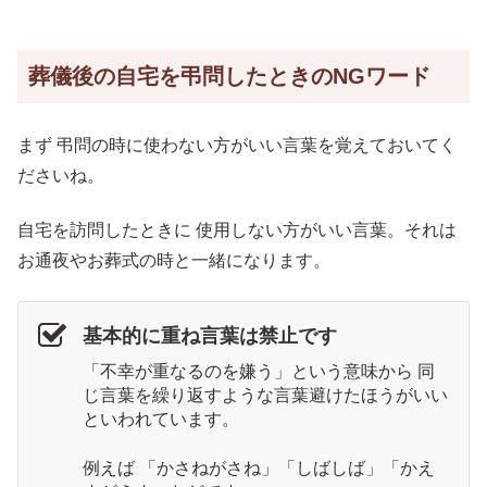
葬儀後の自宅を弔問したときのNGワード
まず 弔問の時に使わない方がいい言葉を覚えておいてく
ださいね。
自宅を訪問したときに 使用しない方がいい言葉。それは
お通夜やお葬式の時と一緒になります。
基本的に重ね言葉は禁止です
「不幸が重なるのを嫌う」という意味から 同
じ言葉を繰り返すような言葉避けたほうがいい
といわれています。
例えば 「かさねがさね」「しばしば」「かえ