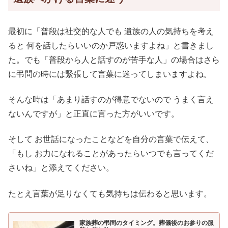
最初に「普段は社交的な人でも 遺族の人の気持ちを考え
ると 何を話したらいいのか戸惑いますよね」と書きまし
た。でも「普段から人と話すのが苦手な人」の場合はさら
に弔問の時には緊張して言葉に迷ってしまいますよね。
そんな時は「あまり話すのが得意でないので うまく言え
ないんですが」と正直に言った方がいいです。
そして お世話になったことなどを自分の言葉で伝えて、
「もし お力になれることがあったらいつでも言ってくだ
さいね」と添えてください。
たとえ言葉が足りなくても気持ちは伝わると思います。
家族葬の弔問のタイミング。葬儀後のお参りの服