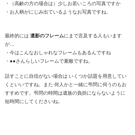
・（高齢の方の場合は）少しお若いころの写真ですか
・お人柄がにじみ出ているようなお写真ですね。
最終的には
遺影のフレーム
にまで言及する人もいます
が…
・今はこんなおしゃれなフレームもあるんですね
・●●さんらしいフレームで素敵ですね。
話すことに自信がない場合は いくつか話題を用意してい
くといいですね。また 何人かと一緒に弔問に伺うのもお
すすめです。弔問の時間は遺族の負担にならないように
短時間にしてくださいね。