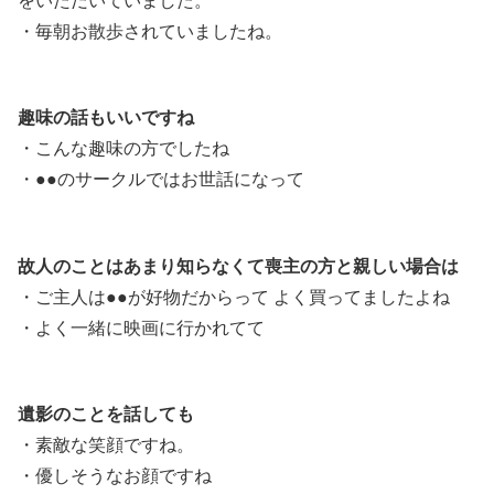
をいただいていました。
・毎朝お散歩されていましたね。
趣味の話もいいですね
・こんな趣味の方でしたね
・●●のサークルではお世話になって
故人のことはあまり知らなくて喪主の方と親しい場合は
・ご主人は●●が好物だからって よく買ってましたよね
・よく一緒に映画に行かれてて
遺影のことを話しても
・素敵な笑顔ですね。
・優しそうなお顔ですね