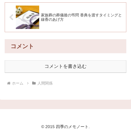
家族葬の葬儀後の弔問 香典を渡すタイミングと
線香のあげ方
コメント
コメントを書き込む
ホーム
人間関係
© 2015 四季のメモノート.