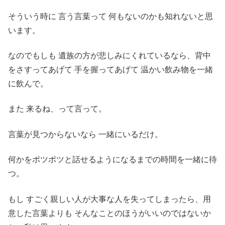
そういう時に 言う言葉って 何もないのかも知れないと思
います。
なのでもしも 遺族の方が悲しみにくれているなら、背中
をさすってあげて 手を握ってあげて 温かい飲み物を一緒
に飲んで。
また 来るね、って言って。
言葉が見つからないなら 一緒にいるだけ。
何かをポツポツと話せるようになるまでの時間を一緒に待
つ。
もし すごく親しい人が大事な人を失ってしまったら、用
意した言葉よりも そんなことのほうがいいのではないか