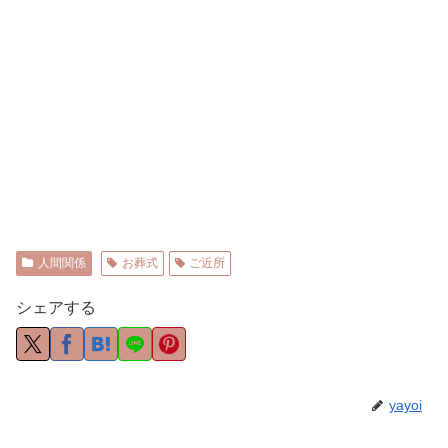
人間関係
お葬式
ご近所
シェアする
yayoi