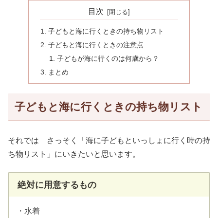
目次
子どもと海に行くときの持ち物リスト
子どもと海に行くときの注意点
子どもが海に行くのは何歳から？
まとめ
子どもと海に行くときの持ち物リスト
それでは さっそく「海に子どもといっしょに行く時の持
ち物リスト」にいきたいと思います。
絶対に用意するもの
・水着