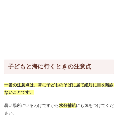
子どもと海に行くときの注意点
一番の注意点は、常に子どものそばに居て絶対に目を離さ
ないことです。
暑い場所にいるわけですから
水分補給
にも気をつけてくだ
さい。