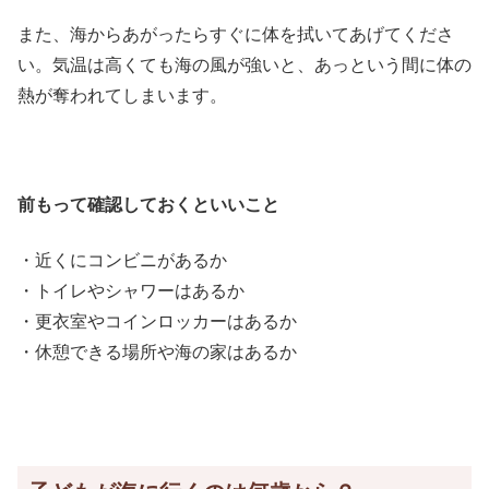
また、海からあがったらすぐに体を拭いてあげてくださ
い。気温は高くても海の風が強いと、あっという間に体の
熱が奪われてしまいます。
前もって確認しておくといいこと
・近くにコンビニがあるか
・トイレやシャワーはあるか
・更衣室やコインロッカーはあるか
・休憩できる場所や海の家はあるか