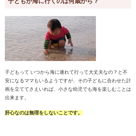
子どもが海に行くのは何歳から？
子どもって いつから海に連れて行って大丈夫なの？と不
安になるママもいるようですが、その子どもに合わせた計
画を立ててさえいれば、小さな幼児でも海を楽しむことは
出来ます。
肝心なのは無理をしないことです。