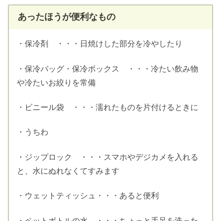
あったほうが便利なもの
・保冷剤 ・・・日焼けした部分を冷やしたり
・保冷バッグ・保冷ボックス ・・・冷たい飲み物
や冷たいお絞りを常備
・ビニール袋 ・・・濡れたものを片付けるときに
・うちわ
・ジップロック ・・・スマホやデジカメを入れる
と、水にぬれなくてすみます
・ウェットティッシュ・・・あると便利
・ペットボトルの水 ・・・ちょっと手足を洗った