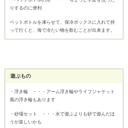
りするのに便利
ペットボトルを凍らせて、保冷ボックスに入れて持
って行くと、海で冷たい物を飲むことが出来ます。
遊ぶもの
・浮き輪 ・・・アーム浮き輪やライフジャケット
風の浮き輪もあります
・砂場セット ・・・水で遊ぶよりも砂で遊んだほ
うが楽しいかも