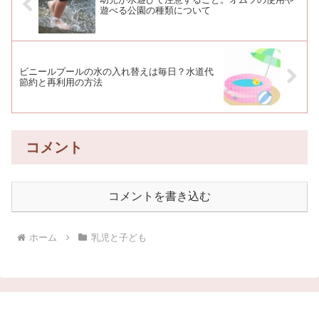
遊べる公園の種類について
ビニールプールの水の入れ替えは毎日？水道代
節約と再利用の方法
コメント
コメントを書き込む
ホーム
乳児と子ども