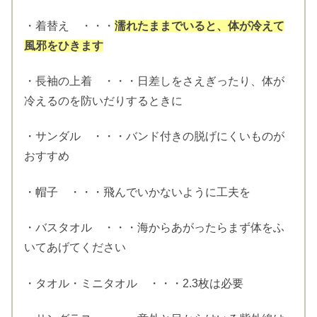
・着替え ・・・
濡れたままでいると、体が冷えて
風邪をひきます
・長袖の上着 ・・・日差しをさえぎったり、体が
冷えるのを防いだりするときに
・サンダル ・・・バンド付きの脱げにくいものが
おすすめ
・帽子 ・・・飛んでいかないように工夫を
・バスタオル ・・・海からあがったらまず体をふ
いてあげてください
・タオル・ミニタオル ・・・2.3枚は必要