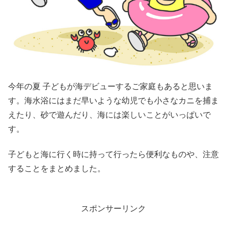
今年の夏 子どもが海デビューするご家庭もあると思いま
す。海水浴にはまだ早いような幼児でも小さなカニを捕ま
えたり、砂で遊んだり、海には楽しいことがいっぱいで
す。
子どもと海に行く時に持って行ったら便利なものや、注意
することをまとめました。
スポンサーリンク