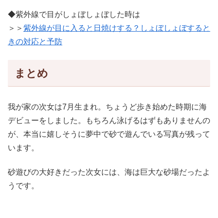
◆紫外線で目がしょぼしょぼした時は
＞＞
紫外線が目に入ると日焼けする？しょぼしょぼすると
きの対応と予防
まとめ
我が家の次女は7月生まれ。ちょうど歩き始めた時期に海
デビューをしました。もちろん泳げるはずもありませんの
が、本当に嬉しそうに夢中で砂で遊んでいる写真が残って
います。
砂遊びの大好きだった次女には、海は巨大な砂場だったよ
うです。