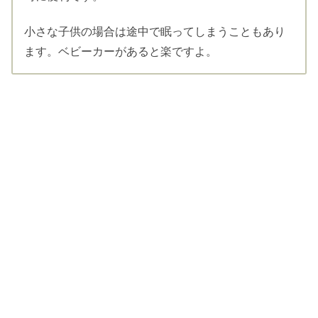
小さな子供の場合は途中で眠ってしまうこともあり
ます。ベビーカーがあると楽ですよ。