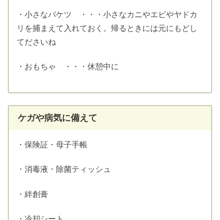
・小さなバケツ ・・・小さなカニやエビやヤドカ
リを捕まえて入れておく。帰るときには元にもどし
てださいね
・おもちゃ ・・・休憩中に
ケガや病気に備えて
・保険証・母子手帳
・消毒液・除菌ティッシュ
・絆創膏
・冷却シート