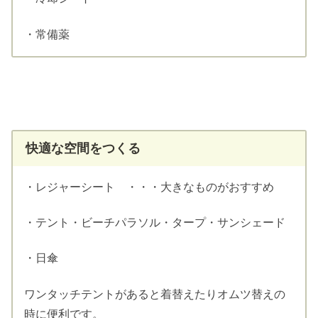
・常備薬
快適な空間をつくる
・レジャーシート ・・・大きなものがおすすめ
・テント・ビーチパラソル・タープ・サンシェード
・日傘
ワンタッチテントがあると着替えたりオムツ替えの
時に便利です。