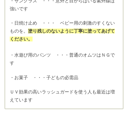
・サングラス ・・・意外と目からはいる紫外線は
強いです
・日焼け止め ・・・ ベビー用の刺激のすくない
ものを。
塗り残しのないように丁寧に塗ってあげて
ください。
・水遊び用のパンツ ・・・普通のオムツはＮＧで
す
・お菓子 ・・・子どもの必需品
ＵＶ効果の高いラッシュガードを使う人も最近は増
えています