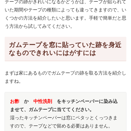
テープの跡がきれいになるかどうかは、テープが貼られて
いた期間やテープの種類によっても違ってきますので、い
くつかの方法を紹介したいと思います。手軽で簡単だと思
う方法から試してみてください。
ガムテープを窓に貼っていた跡を身近
なものできれいにはがすには
まずは家にあるものでガムテープの跡を取る方法を紹介し
ますね。
お酢
か
中性洗剤
をキッチンペーパーに染み込
ませて、ガムテープに当ててください。
湿ったキッチンペーパーは窓にペタッとくっつきま
すので、テープなどで留める必要はありません。