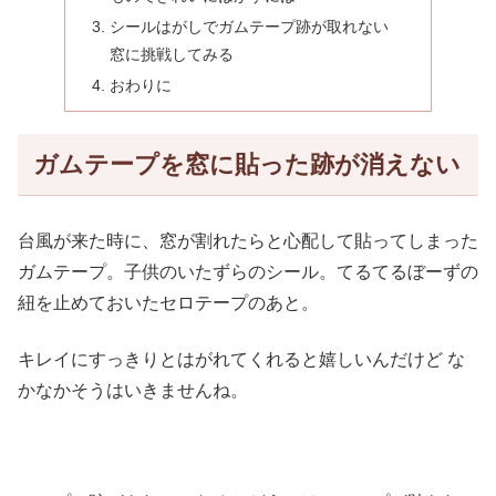
シールはがしでガムテープ跡が取れない
窓に挑戦してみる
おわりに
ガムテープを窓に貼った跡が消えない
台風が来た時に、窓が割れたらと心配して貼ってしまった
ガムテープ。子供のいたずらのシール。てるてるぼーずの
紐を止めておいたセロテープのあと。
キレイにすっきりとはがれてくれると嬉しいんだけど な
かなかそうはいきませんね。