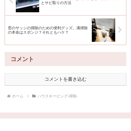
とサビ取りの方法
窓のサッシの掃除のための便利グッズ。溝掃除
の本命はスポンジ？それともハケ？
コメント
コメントを書き込む
ホーム
ハウスキーピング-掃除-