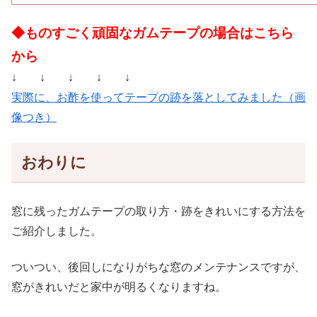
◆ものすごく頑固なガムテープの場合はこちら
から
↓ ↓ ↓ ↓ ↓
実際に、お酢を使ってテープの跡を落としてみました（画
像つき）
おわりに
窓に残ったガムテープの取り方・跡をきれいにする方法を
ご紹介しました。
ついつい、後回しになりがちな窓のメンテナンスですが、
窓がきれいだと家中が明るくなりますね。