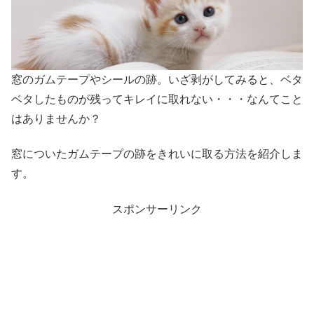
窓のガムテープやシールの跡。いざ剥がしてみると、ベタ
ベタしたものが残ってキレイに取れない・・・なんてこと
はありませんか？
窓についたガムテープの跡をきれいに取る方法を紹介しま
す。
スポンサーリンク