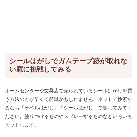
シールはがしでガムテープ跡が取れな
い窓に挑戦してみる
ホームセンターや文具店で売られているシールはがしを買
う方法の方が早くて簡単かもしれません。ネットで検索す
るなら「ラベルはがし」「シールはがし」で探してみてく
ださい。塗りつけるものやスプレーするものなどいろいろ
ヒットします。