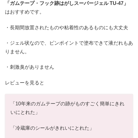
「ガムテープ・フック跡はがしスーパージェル TU-47」
はおすすめです。
・長期間放置されたものや粘着性のあるものにも大丈夫
・ジェル状なので、ピンポイントで塗布できて液だれもあ
りません。
・刺激臭がありません
レビューを見ると
「10年来のガムテープの跡がものすごく簡単にきれ
いにとれた」
「冷蔵庫のシールがきれいにとれた」