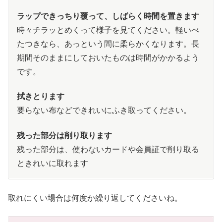
ラップできっちり覆って、しばらく時間を置きます
時々チラッとめくって様子を見てください。軽いべ
たつきなら、あっという間に柔らかくなります。長
期間そのままにしておいたものは時間がかかるよう
です。
拭きとります
要らない布などできれいにふき取ってください。
残った部分は削り取ります
残った部分は、使わないカードや会員証で削り取る
ときれいに取れます
取れにくい場合は何度か繰り返してくださいね。