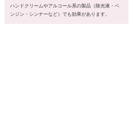
ハンドクリームやアルコール系の製品（除光液・ベ
ンジン・シンナーなど）でも効果があります。