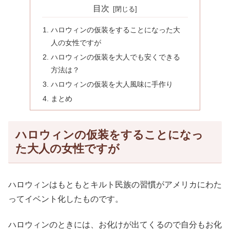
目次
ハロウィンの仮装をすることになった大
人の女性ですが
ハロウィンの仮装を大人でも安くできる
方法は？
ハロウィンの仮装を大人風味に手作り
まとめ
ハロウィンの仮装をすることになっ
た大人の女性ですが
ハロウィンはもともとキルト民族の習慣がアメリカにわた
ってイベント化したものです。
ハロウィンのときには、お化けが出てくるので自分もお化