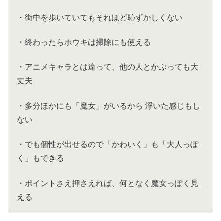
・街中を歩いていてもそれほど恥ずかしくない
・終わったらホウキは掃除にも使える
・アニメキャラとは違って、他の人とかぶっても大
丈夫
・多分ほかにも「魔女」がいるから 浮いた感じもし
ない
・でも個性が出せるので「かわいく」も「大人っぽ
く」もできる
・ポイントさえ押さえれば、何となく魔女っぽく見
える