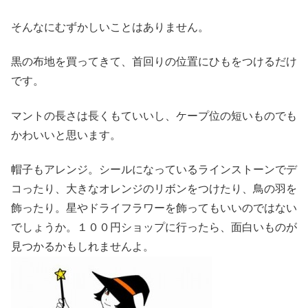
そんなにむずかしいことはありません。
黒の布地を買ってきて、首回りの位置にひもをつけるだけ
です。
マントの長さは長くもていいし、ケープ位の短いものでも
かわいいと思います。
帽子もアレンジ。シールになっているラインストーンでデ
コったり、大きなオレンジのリボンをつけたり、鳥の羽を
飾ったり。星やドライフラワーを飾ってもいいのではない
でしょうか。１００円ショップに行ったら、面白いものが
見つかるかもしれませんよ。