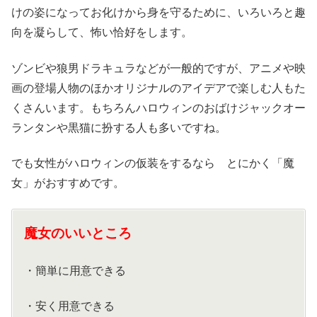
けの姿になってお化けから身を守るために、いろいろと趣
向を凝らして、怖い恰好をします。
ゾンビや狼男ドラキュラなどが一般的ですが、アニメや映
画の登場人物のほかオリジナルのアイデアで楽しむ人もた
くさんいます。もちろんハロウィンのおばけジャックオー
ランタンや黒猫に扮する人も多いですね。
でも女性がハロウィンの仮装をするなら とにかく「魔
女」がおすすめです。
魔女のいいところ
・簡単に用意できる
・安く用意できる