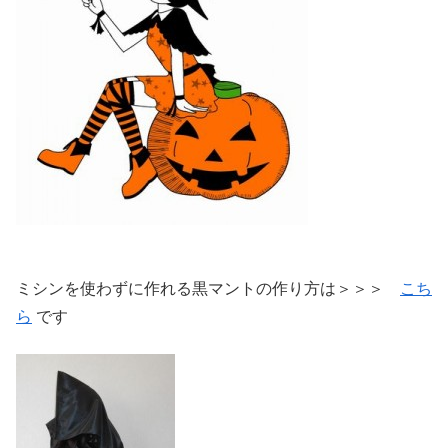
ミシンを使わずに作れる黒マントの作り方は＞＞＞
こち
ら
です