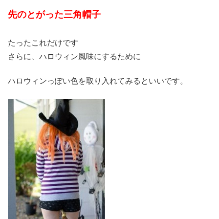
先のとがった三角帽子
たったこれだけです
さらに、ハロウィン風味にするために
ハロウィンっぽい色を取り入れてみるといいです。