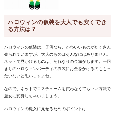
ハロウィンの仮装を大人でも安くでき
る方法は？
ハロウィンの仮装は、子供なら、かわいいものがたくさん
売られていますが、大人のものはそんなにはありません。
ネットで見かけるものは、それなりの金額がします。一回
きりのハロウィンパーティの衣装にお金をかけるのももっ
たいないと思いますよね。
なので、ネットでコスチュームを買わなくてもいい方法で
魔女に変身しちゃいましょう。
ハロウィンの魔女に見せるためのポイントは