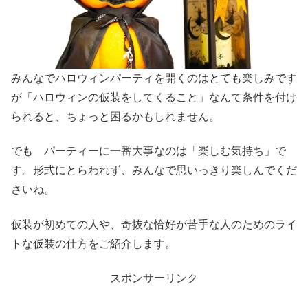
みんなでハロウィンパーティを開くのはとても楽しみです
が「ハロウィンの仮装をしてくること」なんて条件を付け
られると、ちょっと困るかもしれません。
でも パーティーに一番大事なのは「楽しむ気持ち」で
す。形式にとらわれず、みんなで思いっきり楽しんでくだ
さいね。
仮装が初めての人や、奇抜な恰好が苦手な人のためのライ
トな仮装の仕方をご紹介します。
スポンサーリンク