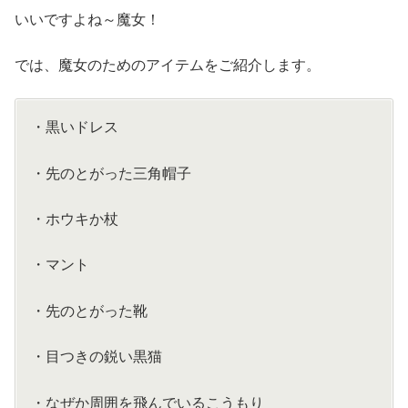
いいですよね～魔女！
では、魔女のためのアイテムをご紹介します。
・黒いドレス
・先のとがった三角帽子
・ホウキか杖
・マント
・先のとがった靴
・目つきの鋭い黒猫
・なぜか周囲を飛んでいるこうもり