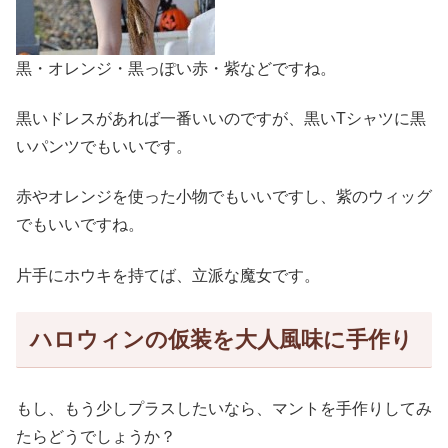
黒・オレンジ・黒っぽい赤・紫などですね。
黒いドレスがあれば一番いいのですが、黒いTシャツに黒
いパンツでもいいです。
赤やオレンジを使った小物でもいいですし、紫のウィッグ
でもいいですね。
片手にホウキを持てば、立派な魔女です。
ハロウィンの仮装を大人風味に手作り
もし、もう少しプラスしたいなら、マントを手作りしてみ
たらどうでしょうか？