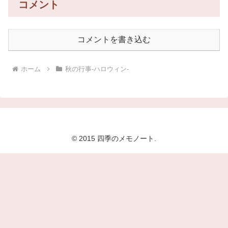
コメント
コメントを書き込む
ホーム
秋の行事-ハロウィン-
© 2015 四季のメモノート.