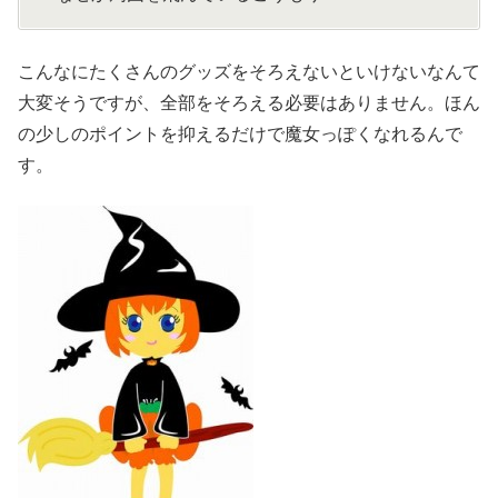
こんなにたくさんのグッズをそろえないといけないなんて
大変そうですが、全部をそろえる必要はありません。ほん
の少しのポイントを抑えるだけで魔女っぽくなれるんで
す。