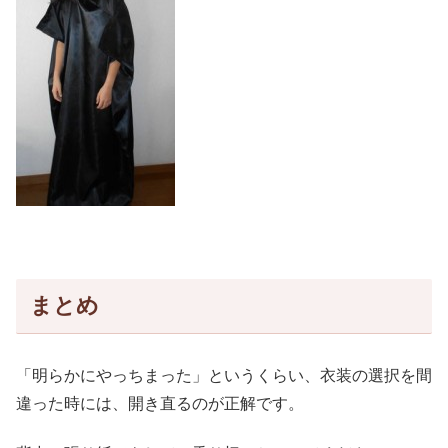
まとめ
「明らかにやっちまった」というくらい、衣装の選択を間
違った時には、開き直るのが正解です。