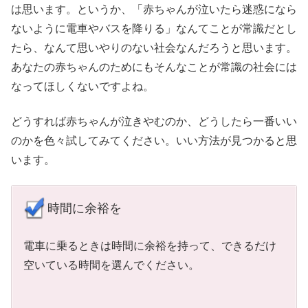
は思います。というか、「赤ちゃんが泣いたら迷惑になら
ないように電車やバスを降りる」なんてことが常識だとし
たら、なんて思いやりのない社会なんだろうと思います。
あなたの赤ちゃんのためにもそんなことが常識の社会には
なってほしくないですよね。
どうすれば赤ちゃんが泣きやむのか、どうしたら一番いい
のかを色々試してみてください。いい方法が見つかると思
います。
時間に余裕を
電車に乗るときは時間に余裕を持って、できるだけ
空いている時間を選んでください。