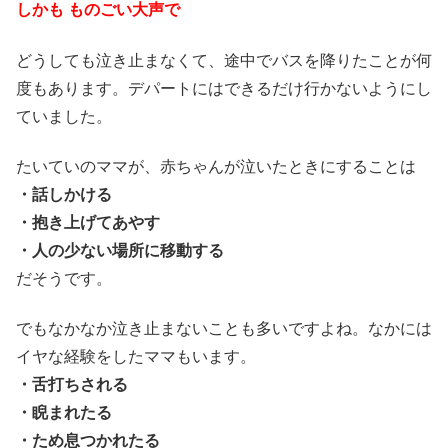
しかも ものごい大声で
どうしても泣き止まなくて、途中でバスを降りたことが何
度もあります。デパートにはできるだけ行かないようにし
ていました。
たいていのママが、赤ちゃんが泣いたときにすることは
・話しかける
・抱き上げてあやす
・人の少ない場所に移動する
だそうです。
でもなかなか泣き止まないことも多いですよね。なかには
イヤな経験をしたママもいます。
・舌打ちされる
・睨まれたる
・ため息つかれたる