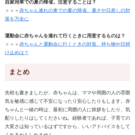
自家用車での夏の帰省。注意することは？
＞＞＞
赤ちゃん連れの車での夏の帰省。暑さや日差しの対
策を万全に
運動会に赤ちゃんを連れて行くときに用意するものは？
＞＞＞
赤ちゃんと運動会に行くときの対策。持ち物や日焼
け止めは？
まとめ
先程も書きましたが、赤ちゃんは、ママや周囲の人の雰囲
気を敏感に感じて不安になったり安心したりもします。赤
ちゃんと一緒の時は、最初に周囲の人に挨拶をしたり、気
配りしたりはしてくださいね。経験者であれば、子育ての
大変さは知っているはずですから、いいアドバイスをして
くれるかもしれません。