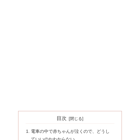
目次
電車の中で赤ちゃんが泣くので、どうし
ていいのかわからない