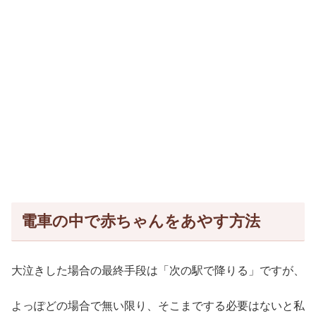
電車の中で赤ちゃんをあやす方法
大泣きした場合の最終手段は「次の駅で降りる」ですが、
よっぽどの場合で無い限り、そこまでする必要はないと私