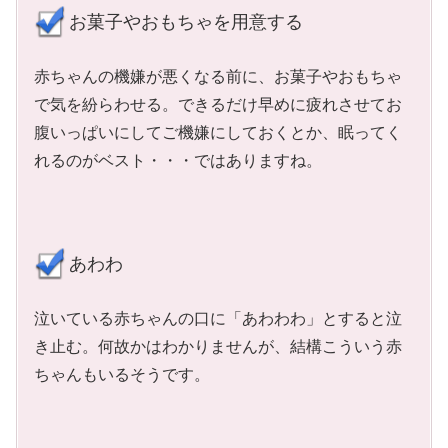
お菓子やおもちゃを用意する
赤ちゃんの機嫌が悪くなる前に、お菓子やおもちゃ
で気を紛らわせる。できるだけ早めに疲れさせてお
腹いっぱいにしてご機嫌にしておくとか、眠ってく
れるのがベスト・・・ではありますね。
あわわ
泣いている赤ちゃんの口に「あわわわ」とすると泣
き止む。何故かはわかりませんが、結構こういう赤
ちゃんもいるそうです。