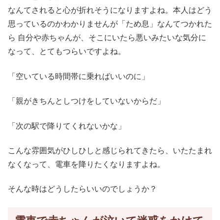
なんてされると心が折れそうになりますよね。本人はどう
思っているのかわかりませんが「ため息」なんてつかれた
ら 自分や赤ちゃんが、そこにいたら悪いみたいな気分に
なって、とてもつらいですよね。
「空いている時間帯に乗ればいいのに」
「親がきちんとしつけをしていないからだ」
「次の駅で降りてくれないかな」
こんな雰囲気がひしひしと感じられてきたら、いたたまれ
なくなって、電車を降りたくなりますよね。
そんな時はどうしたらいいのでしょうか？