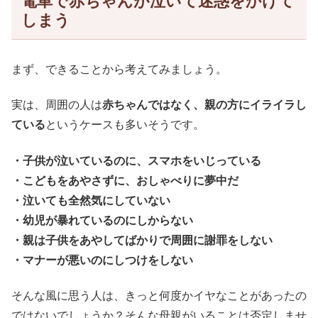
電車で赤ちゃんが泣いて迷惑をかけて
しまう
まず、できることから考えてみましょう。
実は、周囲の人は
赤ちゃんではなく、親の方にイライラし
ている
というケースも多いそうです。
・子供が泣いているのに、スマホをいじっている
・こどもをあやさずに、おしゃべりに夢中だ
・泣いても全然気にしていない
・幼児が暴れているのにしからない
・親は子供をあやしてばかりで周囲に謝罪をしない
・マナーが悪いのにしつけをしない
そんな風に思う人は、きっと何度かイヤなことがあったの
ではないでしょうか？そんな母親がいることは否定しませ