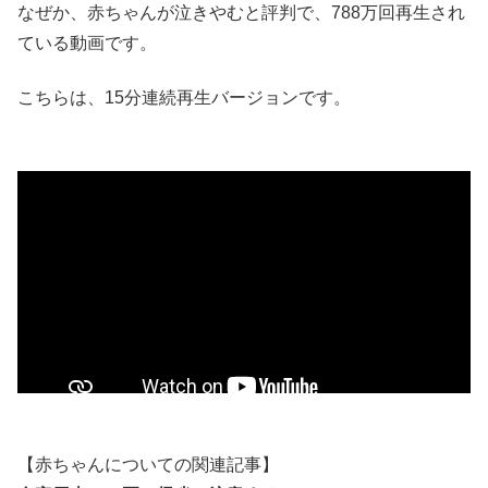
なぜか、赤ちゃんが泣きやむと評判で、788万回再生され
ている動画です。
こちらは、15分連続再生バージョンです。
【赤ちゃんについての関連記事】