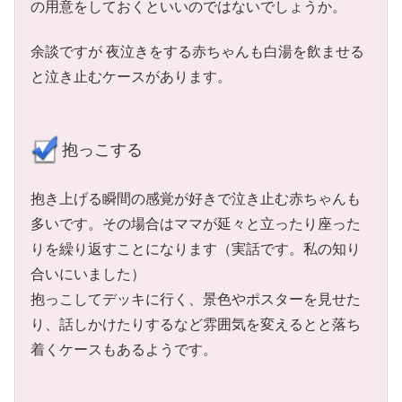
の用意をしておくといいのではないでしょうか。
余談ですが 夜泣きをする赤ちゃんも白湯を飲ませる
と泣き止むケースがあります。
抱っこする
抱き上げる瞬間の感覚が好きで泣き止む赤ちゃんも
多いです。その場合はママが延々と立ったり座った
りを繰り返すことになります（実話です。私の知り
合いにいました）
抱っこしてデッキに行く、景色やポスターを見せた
り、話しかけたりするなど雰囲気を変えるとと落ち
着くケースもあるようです。