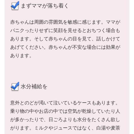
まずママが落ち着く
赤ちゃんは周囲の雰囲気を敏感に感じます。ママが
パニクったりせずに笑顔を見せるとおちつく場合も
あります。そして赤ちゃんの目を見て、話しかけて
あげてください。赤ちゃんが不安な場合には効果が
あります。
水分補給を
意外とのどが渇いて泣いているケースもあります。
乗り物の中やお店の中では空気が乾燥していたり人
が多かったりで、日ごろよりも水分をたくさん欲し
がります。ミルクやジュースではなく、白湯や麦茶