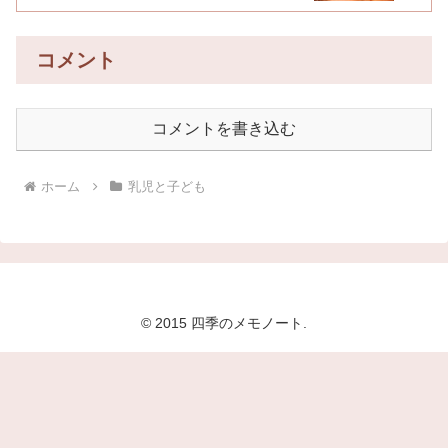
コメント
コメントを書き込む
ホーム
乳児と子ども
© 2015 四季のメモノート.