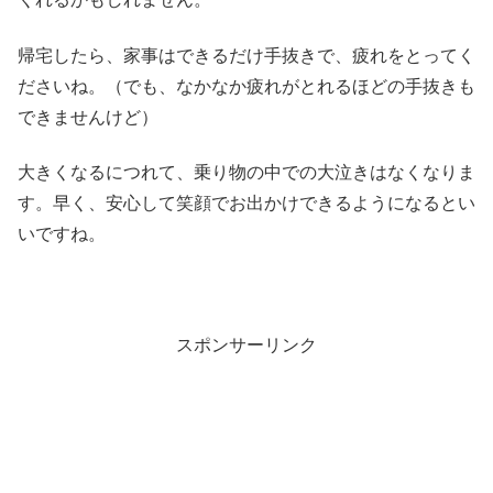
帰宅したら、家事はできるだけ手抜きで、疲れをとってく
ださいね。（でも、なかなか疲れがとれるほどの手抜きも
できませんけど）
大きくなるにつれて、乗り物の中での大泣きはなくなりま
す。早く、安心して笑顔でお出かけできるようになるとい
いですね。
スポンサーリンク