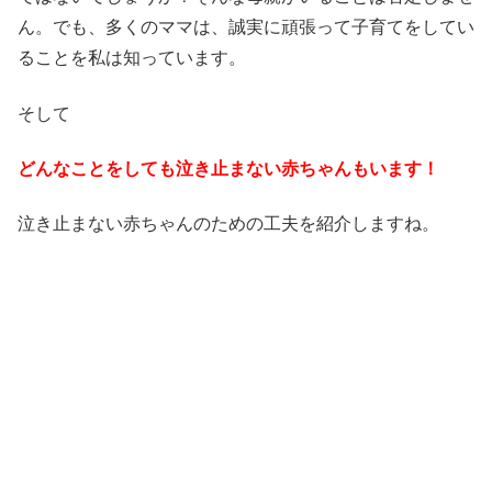
ん。でも、多くのママは、誠実に頑張って子育てをしてい
ることを私は知っています。
そして
どんなことをしても泣き止まない赤ちゃんもいます！
泣き止まない赤ちゃんのための工夫を紹介しますね。