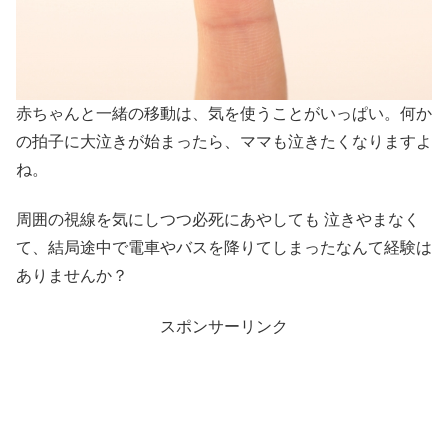
赤ちゃんと一緒の移動は、気を使うことがいっぱい。何か
の拍子に大泣きが始まったら、ママも泣きたくなりますよ
ね。
周囲の視線を気にしつつ必死にあやしても 泣きやまなく
て、結局途中で電車やバスを降りてしまったなんて経験は
ありませんか？
スポンサーリンク