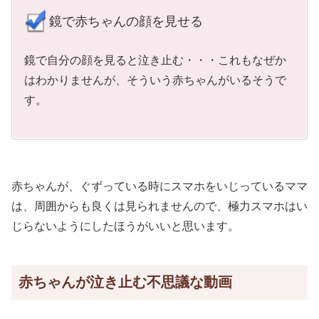
鏡で赤ちゃんの顔を見せる
鏡で自分の顔を見ると泣き止む・・・これもなぜか
はわかりませんが、そういう赤ちゃんがいるそうで
す。
赤ちゃんが、ぐずっている時にスマホをいじっているママ
は、周囲からも良くは見られませんので、極力スマホはい
じらないようにしたほうがいいと思います。
赤ちゃんが泣き止む不思議な動画