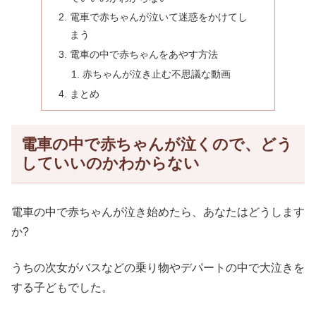
電車で赤ちゃんが泣いて迷惑をかけてし
まう
電車の中で赤ちゃんをあやす方法
赤ちゃんが泣き止む不思議な動画
まとめ
電車の中で赤ちゃんが泣くので、どう
していいのかわからない
電車の中で赤ちゃんが泣き始めたら、あなたはどうします
か?
うちの次女がバスなどの乗り物やデパートの中で大泣きを
する子どもでした。