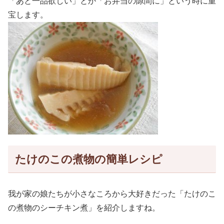
「あと一品欲しい」とか「お弁当の隙間に」という時に重
宝します。
たけのこの煮物の簡単レシピ
我が家の娘たちが小さなころから大好きだった「たけのこ
の煮物のシーチキン煮」を紹介しますね。