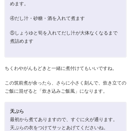
めます。
④だし汁・砂糖・酒を入れて煮ます
⑤しょうゆと筍を入れてだし汁が大体なくなるまで
煮詰めます
ちくわやがんもどきと一緒に煮付けてもいいですね。
この筑前煮が余ったら、さらに小さく刻んで、炊き立ての
ご飯に混ぜると「炊き込みご飯風」になります。
天ぷら
最初から煮てありますので、すぐに火が通ります。
天ぷらの衣をつけてサッとあげてくださいね。