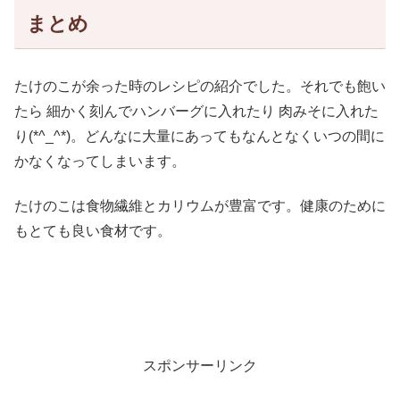
まとめ
たけのこが余った時のレシピの紹介でした。それでも飽い
たら 細かく刻んでハンバーグに入れたり 肉みそに入れた
り(*^_^*)。どんなに大量にあってもなんとなくいつの間に
かなくなってしまいます。
たけのこは食物繊維とカリウムが豊富です。健康のために
もとても良い食材です。
スポンサーリンク