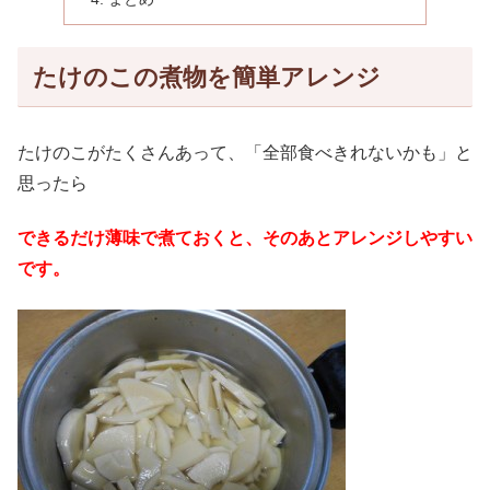
たけのこの煮物を簡単アレンジ
たけのこがたくさんあって、「全部食べきれないかも」と
思ったら
できるだけ薄味で煮ておくと、そのあとアレンジしやすい
です。