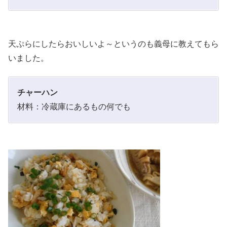
天ぷらにしたらおいしいよ～というのも義母に教えてもら
いました。
チャーハン
材料：冷蔵庫にあるもの何でも