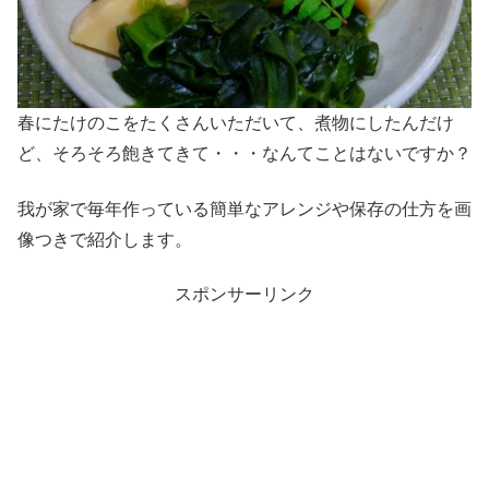
春にたけのこをたくさんいただいて、煮物にしたんだけ
ど、そろそろ飽きてきて・・・なんてことはないですか？
我が家で毎年作っている簡単なアレンジや保存の仕方を画
像つきで紹介します。
スポンサーリンク