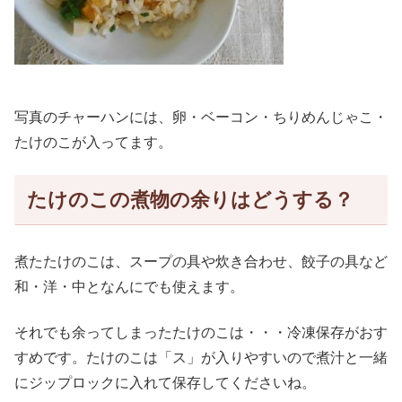
写真のチャーハンには、卵・ベーコン・ちりめんじゃこ・
たけのこが入ってます。
たけのこの煮物の余りはどうする？
煮たたけのこは、スープの具や炊き合わせ、餃子の具など
和・洋・中となんにでも使えます。
それでも余ってしまったたけのこは・・・冷凍保存がおす
すめです。たけのこは「ス」が入りやすいので煮汁と一緒
にジップロックに入れて保存してくださいね。