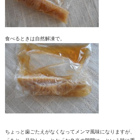
食べるときは自然解凍で。
ちょっと歯ごたえがなくなってメンマ風味になりますが、