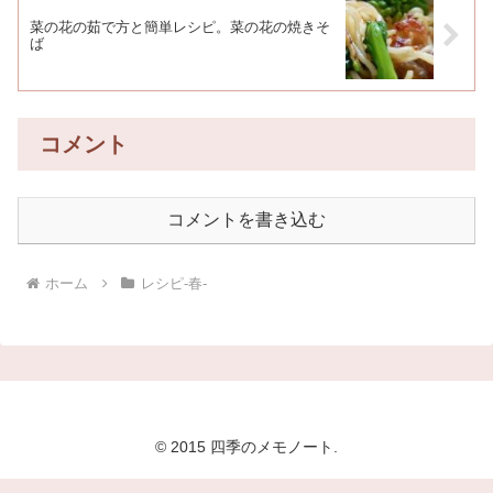
菜の花の茹で方と簡単レシピ。菜の花の焼きそ
ば
コメント
コメントを書き込む
ホーム
レシピ-春-
© 2015 四季のメモノート.