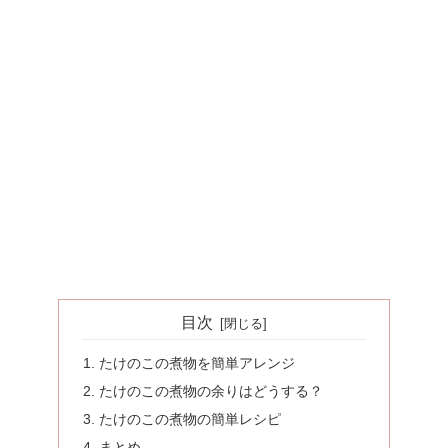
目次
たけのこの煮物を簡単アレンジ
たけのこの煮物の余りはどうする？
たけのこの煮物の簡単レシピ
まとめ