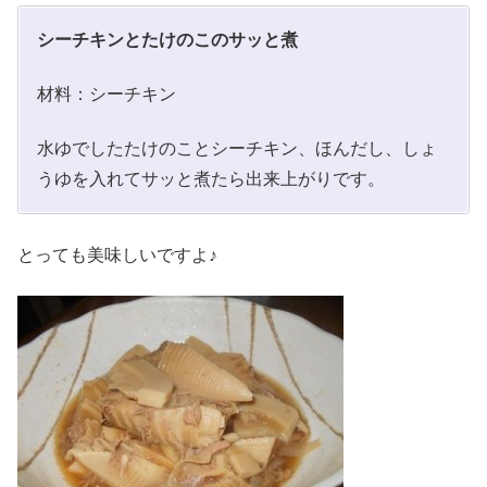
シーチキンとたけのこのサッと煮
材料：シーチキン
水ゆでしたたけのことシーチキン、ほんだし、しょ
うゆを入れてサッと煮たら出来上がりです。
とっても美味しいですよ♪