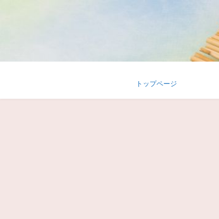
トップページ