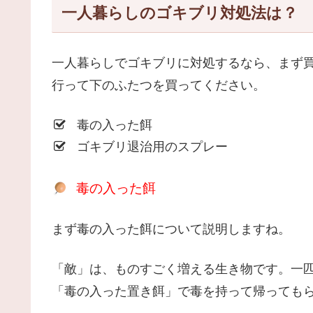
一人暮らしのゴキブリ対処法は？
一人暮らしでゴキブリに対処するなら、まず
行って下のふたつを買ってください。
毒の入った餌
ゴキブリ退治用のスプレー
毒の入った餌
まず毒の入った餌について説明しますね。
「敵」は、ものすごく増える生き物です。一匹
「毒の入った置き餌」で毒を持って帰っても