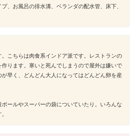
イプ、お風呂の排水溝、ベランダの配水管、床下、
す。こちらは肉食系インドア派です。レストランの
を作ります。寒いと死んでしまうので屋外は嫌いで
のが早く、どんどん大人になってはどんどん卵を産
段ボールやスーパーの袋についていたり。いろんな
す。