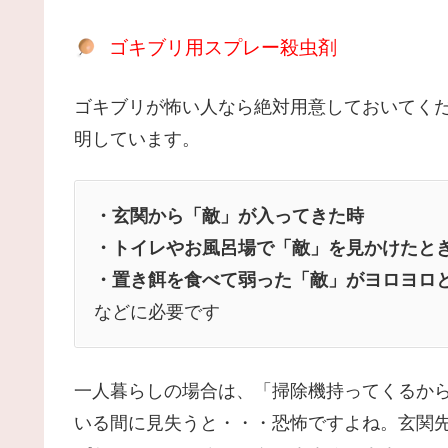
ゴキブリ用スプレー殺虫剤
ゴキブリが怖い人なら絶対用意しておいてく
明しています。
・玄関から「敵」が入ってきた時
・トイレやお風呂場で「敵」を見かけたと
・置き餌を食べて弱った「敵」がヨロヨロ
などに必要です
一人暮らしの場合は、「掃除機持ってくるか
いる間に見失うと・・・恐怖ですよね。玄関