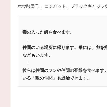
ホウ酸団子 、コンバット、ブラックキャップ
毒の入った餌を食べます。
↓
仲間のいる場所に帰ります。巣には、卵を抱
などもいます。
↓
彼らは仲間のフンや仲間の死骸を食べます
いる「敵の仲間」も退治できます
。