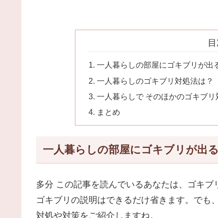
目
一人暮らしの部屋にゴキブリが出
一人暮らしのゴキブリ対処法は？
一人暮らしで そのほかのゴキブリ
まとめ
一人暮らしの部屋にゴキブリが出
多分 この記事を読んでいるあなたは、ゴキブ
ゴキブリの説明はできるだけ省きます。でも
対処や対策をご紹介しますね。