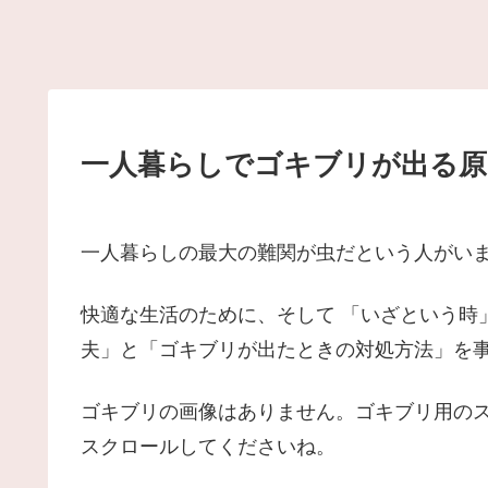
一人暮らしでゴキブリが出る原
一人暮らしの最大の難関が虫だという人がい
快適な生活のために、そして 「いざという時
夫」と「ゴキブリが出たときの対処方法」を
ゴキブリの画像はありません。ゴキブリ用の
スクロールしてくださいね。