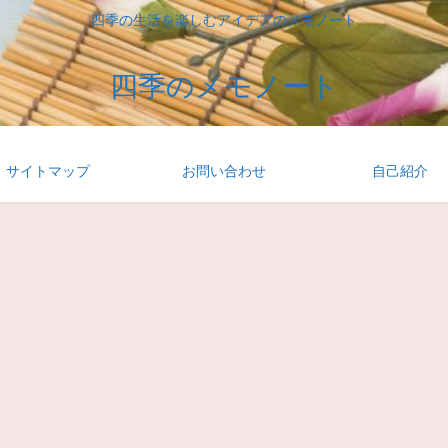
四季の生活を楽しむアイデアのメモノート
四季のメモノート
サイトマップ
お問い合わせ
自己紹介