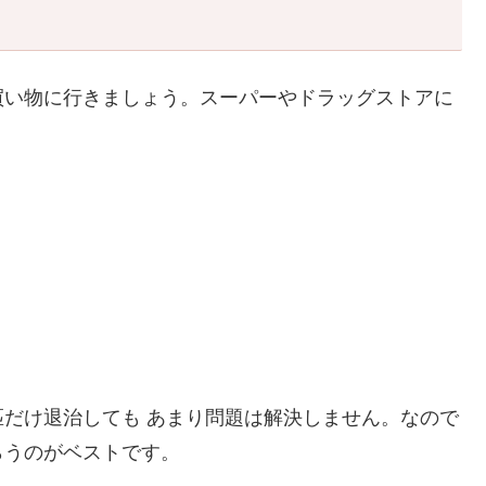
買い物に行きましょう。スーパーやドラッグストアに
だけ退治しても あまり問題は解決しません。なので
らうのがベストです。