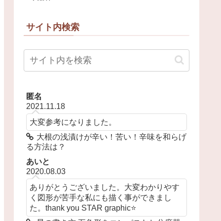
サイト内検索
匿名
2021.11.18
大変参考になりました。
大根の浅漬けが辛い！苦い！辛味を和らげ
る方法は？
あいと
2020.08.03
ありがとうございました。大変わかりやす
く図形が苦手な私にも描く事ができまし
た。thank you STAR graphic⭐️