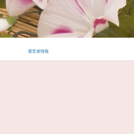
運営者情報