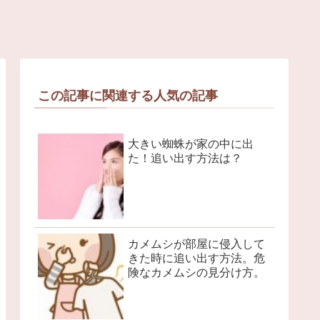
この記事に関連する人気の記事
大きい蜘蛛が家の中に出
た！追い出す方法は？
カメムシが部屋に侵入して
きた時に追い出す方法。危
険なカメムシの見分け方。