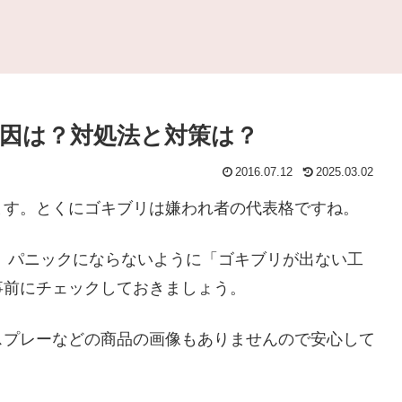
因は？対処法と対策は？
2016.07.12
2025.03.02
ます。とくにゴキブリは嫌われ者の代表格ですね。
」パニックにならないように「ゴキブリが出ない工
事前にチェックしておきましょう。
スプレーなどの商品の画像もありませんので安心して