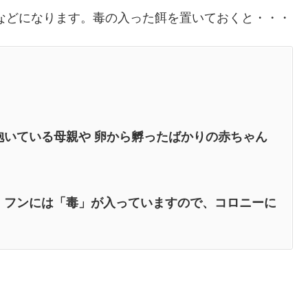
などになります。毒の入った餌を置いておくと・・・
いている母親や 卵から孵ったばかりの赤ちゃん
。フンには「毒」が入っていますので、コロニーに