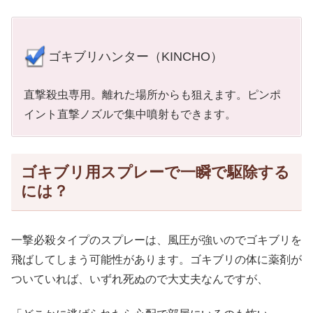
ゴキブリハンター（KINCHO）
直撃殺虫専用。離れた場所からも狙えます。ピンポ
イント直撃ノズルで集中噴射もできます。
ゴキブリ用スプレーで一瞬で駆除する
には？
一撃必殺タイプのスプレーは、風圧が強いのでゴキブリを
飛ばしてしまう可能性があります。ゴキブリの体に薬剤が
ついていれば、いずれ死ぬので大丈夫なんですが、