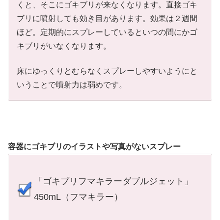
くと、そこにゴキブリが来なくなります。直接ゴキ
ブリに噴射しても効き目があります。効果は２週間
ほど。定期的にスプレーしているといつの間にかゴ
キブリがいなくなります。
床にゆっくりとむらなくスプレーしやすいようにと
いうことで噴射力は弱めです。
容器にゴキブリのイラストや写真がないスプレー
「ゴキブリフマキラーダブルジェット」
450mL（フマキラー）