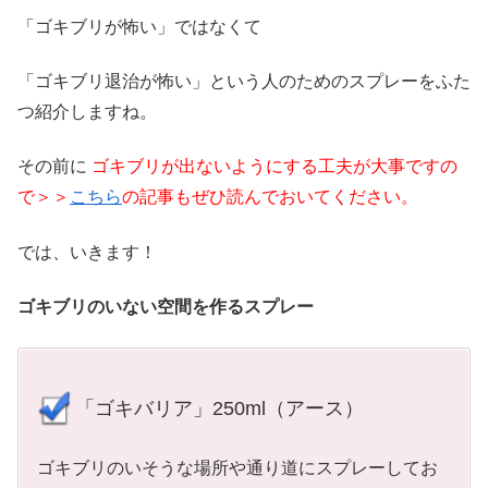
「ゴキブリが怖い」ではなくて
「ゴキブリ退治が怖い」という人のためのスプレーをふた
つ紹介しますね。
その前に
ゴキブリが出ないようにする工夫が大事ですの
で＞＞
こちら
の記事もぜひ読んでおいてください。
では、いきます！
ゴキブリのいない空間を作るスプレー
「ゴキバリア」250ml（アース）
ゴキブリのいそうな場所や通り道にスプレーしてお