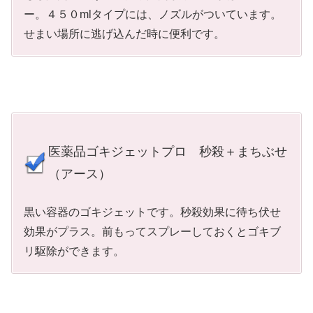
ー。４５０mlタイプには、ノズルがついています。
せまい場所に逃げ込んだ時に便利です。
医薬品ゴキジェットプロ 秒殺＋まちぶせ
（アース）
黒い容器のゴキジェットです。秒殺効果に待ち伏せ
効果がプラス。前もってスプレーしておくとゴキブ
リ駆除ができます。