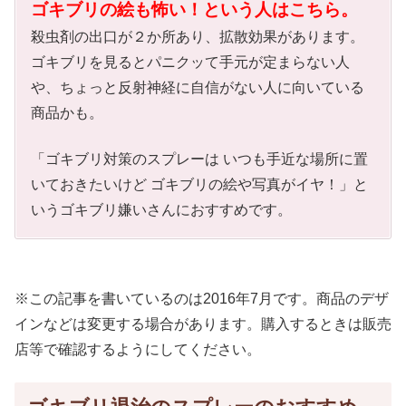
ゴキブリの絵も怖い！という人はこちら。
殺虫剤の出口が２か所あり、拡散効果があります。
ゴキブリを見るとパニクッて手元が定まらない人
や、ちょっと反射神経に自信がない人に向いている
商品かも。
「ゴキブリ対策のスプレーは いつも手近な場所に置
いておきたいけど ゴキブリの絵や写真がイヤ！」と
いうゴキブリ嫌いさんにおすすめです。
※この記事を書いているのは2016年7月です。商品のデザ
インなどは変更する場合があります。購入するときは販売
店等で確認するようにしてください。