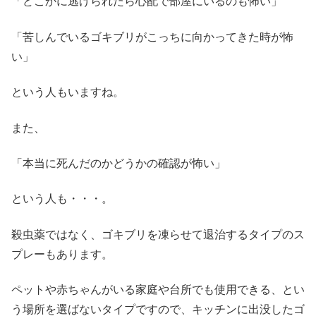
「どこかに逃げられたら心配で部屋にいるのも怖い」
「苦しんでいるゴキブリがこっちに向かってきた時が怖
い」
という人もいますね。
また、
「本当に死んだのかどうかの確認が怖い」
という人も・・・。
殺虫薬ではなく、ゴキブリを凍らせて退治するタイプのス
プレーもあります。
ペットや赤ちゃんがいる家庭や台所でも使用できる、とい
う場所を選ばないタイプですので、キッチンに出没したゴ