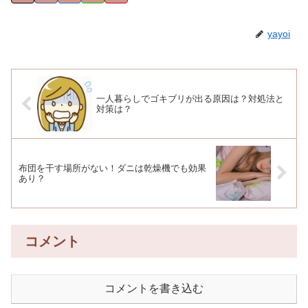
yayoi
一人暮らしでゴキブリが出る原因は？対処法と
対策は？
布団を干す場所がない！ダニは乾燥機でも効果
あり？
コメント
コメントを書き込む