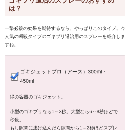
ゴキブリ退治のスプレーのおすすめ
は？
一撃必殺の効果を期待するなら、やっぱりこのタイプ。今
人気の瞬殺タイプのゴキブリ退治用のスプレーを紹介しま
すね。
ゴキジェットプロ（アース）300ml・
450ml
緑の容器のゴキジェット。
小型のゴキブリなら1～2秒。大型なら6～8秒ほどで
秒殺。
もし隙間に逃げ込んだら隙間から1～2秒ほどスプレ