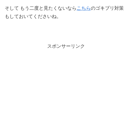
そして もう二度と見たくないなら
こちら
のゴキブリ対策
もしておいてくださいね。
スポンサーリンク