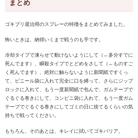
まとめ
ゴキブリ退治用のスプレーの特徴をまとめてみました。
怖いときは、納得いくまで戦うのも手です。
冷却タイプで凍らせて動けないようにして（←多分すでに
死んでます）、瞬殺タイプでとどめをさして（←ものすご
く死んでます）、絶対に触らないように新聞紙ですくっ
て、ビニール袋に入れて完全に口を縛って、さらにジップ
ロックに入れて、もう一度新聞紙で包んで、ガムテープで
ぐるぐる巻きにして、コンビニ袋に入れて、もう一度ガム
テープでぐるぐる巻きにしてゴミの日に捨てるくらいの気
持ちで戦ってください。
もちろん、そのあとは、キレイに拭いてゴキバリア。