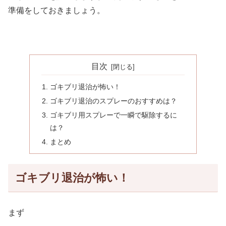
準備をしておきましょう。
目次
ゴキブリ退治が怖い！
ゴキブリ退治のスプレーのおすすめは？
ゴキブリ用スプレーで一瞬で駆除するに
は？
まとめ
ゴキブリ退治が怖い！
まず