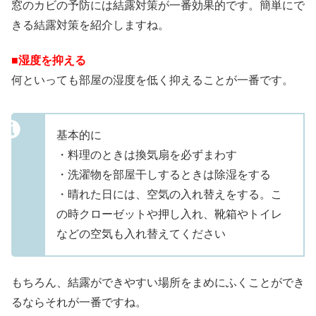
窓のカビの予防には結露対策が一番効果的です。簡単にで
きる結露対策を紹介しますね。
■湿度を抑える
何といっても部屋の湿度を低く抑えることが一番です。
基本的に
・料理のときは換気扇を必ずまわす
・洗濯物を部屋干しするときは除湿をする
・晴れた日には、空気の入れ替えをする。こ
の時クローゼットや押し入れ、靴箱やトイレ
などの空気も入れ替えてください
もちろん、結露ができやすい場所をまめにふくことができ
るならそれが一番ですね。