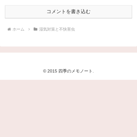
コメントを書き込む
ホーム
湿気対策と不快害虫
© 2015 四季のメモノート.