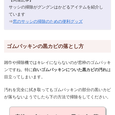
サッシの掃除がグングンはかどるアイテムを紹介し
ています
⇒
窓のサッシの掃除のための便利グッズ
ゴムパッキンの黒カビの落とし方
雑巾や掃除機ではキレイにならないのが窓枠のゴムパッキ
ンですね。特に
白いゴムパッキンについた黒カビの汚れ
は
目立ってしまいます。
汚れを完全に拭き取ってもゴムパッキンの部分の黒いカビ
が落ちないようでしたら下の方法で掃除をしてください。