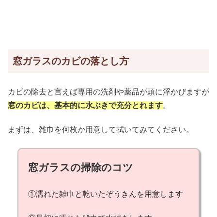
窓ガラスのカビの落とし方
カビの除去と言えば専用の洗剤や薬品が頭に浮かびますが
窓のカビは、基本的に水ぶきで充分とれます
。
まずは、雑巾を何枚か用意して拭いてみてください。
窓ガラスの掃除のコツ
①濡れた雑巾と乾いたぞうきんを用意します