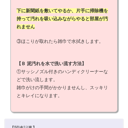
下に新聞紙を敷いてやるか、片手に掃除機を
持って汚れを吸い込みながらやると部屋が汚
れません
③ほこりが取れたら雑巾で水拭きします。
【Ｂ 泥汚れを水で洗い流す方法】
①サッシノズル付きのハンディクリーナーな
どで洗い流します。
雑巾がけの手間がかかりませんし、スッキリ
とキレイになります。
【関連記事】