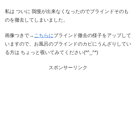
私は ついに 我慢が出来なくなったのでブラインドそのも
のを撤去してしまいました。
画像つきで→
こちらに
ブラインド撤去の様子をアップして
いますので、お風呂のブラインドのカビにうんざりしてい
る方は ちょっと覗いてみてください(*^_^*)
スポンサーリンク