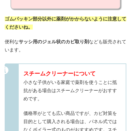
ゴムパッキン部分以外に薬剤がかからないように注意して
くださいね。
便利な
サッシ用のジェル状のカビ取り剤
なども販売されて
います。
スチームクリーナーについて
小さな子供がいる家庭で薬剤を使うことに抵
抗がある場合はスチームクリーナーがおすす
めです。
価格帯がとても広い商品ですが、カビ対策を
目的として購入される場合は、パネル式では
なくボイラー式のものがおすすめです。スチ