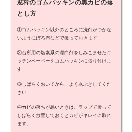
窓枠のゴムパッキンの黒カビの落
とし方
①ゴムパッキン以外のところに洗剤がつかな
いようにぼろ布などで覆っておきます
②台所用の塩素系の漂白剤をしみこませたキ
ッチンペーペーをゴムパッキンに張り付けま
す
③しばらくおいてから、よく水ぶきしてくだ
さい
④カビの落ちが悪いときは、ラップで覆って
しばらく放置しておくとカビがキレイに取れ
ます。