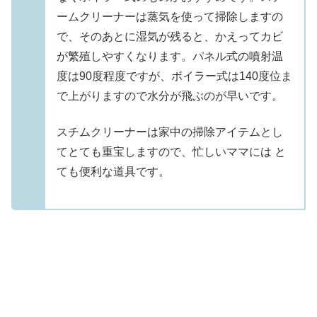
ームクリーナーは蒸気を使って掃除しますの
で、そのあとに湿気が残ると、かえってカビ
が繁殖しやすくなります。パネル式の噴射温
度は90度程度ですが、ボイラー式は140度位ま
で上がりますので水分が飛ぶのが早いです。
スチムクリーナーは家中の掃除アイテムとし
てとても重宝しますので、忙しいママには と
ても便利な道具です。