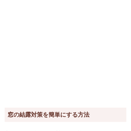
窓の結露対策を簡単にする方法