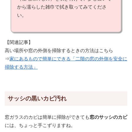
から濡らした雑巾で拭き取ってみてくださ
い。
【関連記事】
高い場所や窓の外側を掃除するときの方法はこちら
⇒
家にあるもので簡単にできる「二階の窓の外側を安全に
掃除する方法」
サッシの黒いカビ汚れ
窓ガラスのカビは簡単に掃除ができても
窓のサッシのカビ
には、ちょっと手こずりますね。