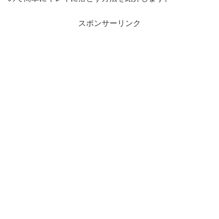
スポンサーリンク