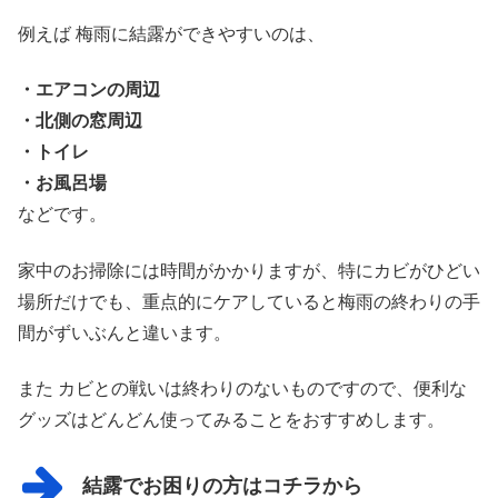
例えば 梅雨に結露ができやすいのは、
・エアコンの周辺
・北側の窓周辺
・トイレ
・お風呂場
などです。
家中のお掃除には時間がかかりますが、特にカビがひどい
場所だけでも、重点的にケアしていると梅雨の終わりの手
間がずいぶんと違います。
また カビとの戦いは終わりのないものですので、便利な
グッズはどんどん使ってみることをおすすめします。
結露でお困りの方はコチラから