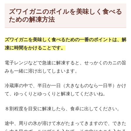
ズワイガニのボイルを美味しく食べる
ための解凍方法
ズワイガニを美味しく食べるための一番のポイントは、解
凍に時間をかけることです。
電子レンジなどで急速に解凍すると、せっかくのカニの旨
みも一緒に溶け出してしまいます。
冷蔵庫の中で、半日か一日（大きなものなら一日半）かけ
て、ゆっくりとゆっくりと解凍してくださいね。
８割程度を目安に解凍したら、食卓に出してください。
途中、周りの氷が溶けて水がたまってきますので、できた