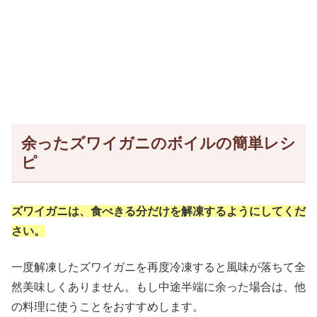
余ったズワイガニのボイルの簡単レシ
ピ
ズワイガニは、食べきる分だけを解凍するようにしてくだ
さい。
一度解凍したズワイガニを再度冷凍すると風味が落ちて全
然美味しくありません。もし中途半端に余った場合は、他
の料理に使うことをおすすめします。