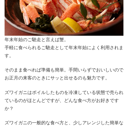
年末年始のご馳走と言えば蟹。
手軽に食べられるご馳走として年末年始によく利用されま
す。
そのまま食べれば準備も簡単。手間いらずでおいしいので
お正月の来客のときにサッと出せるのも魅力です。
ズワイガニはボイルしたものを冷凍している状態で売られ
ているのがほとんどですが、どんな食べ方がお好きです
か？
ズワイガニの一般的な食べ方と、少しアレンジした簡単な