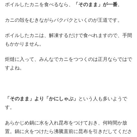
ボイルしたカニを食べるなら、
「そのまま」が一番
。
カニの殻をむきながらパクパクといくのが王道です。
ボイルしたカニは、解凍するだけで食べれますので、手間
もかかりません。
炬燵に入って、みんなでカニをつつくのは正月ならではで
すよね。
「そのまま」より「かにしゃぶ」
という人も多いようで
す。
あらかじめ鍋に水を入れ昆布をつけておき、何時間か放
置。鍋に火をつけたら沸騰直前に昆布を引きだしてくださ