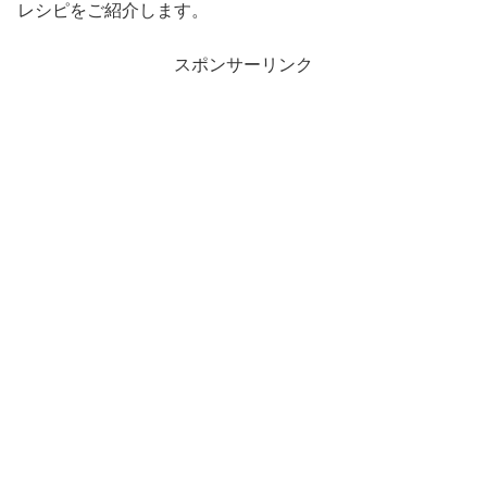
レシピをご紹介します。
スポンサーリンク