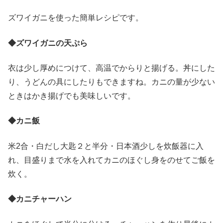
ズワイガニを使った簡単レシピです。
◆ズワイガニの天ぷら
衣は少し厚めにつけて、高温でからりと揚げる。丼にした
り、うどんの具にしたりもできますね。カニの量が少ない
ときはかき揚げでも美味しいです。
◆カニ飯
米2合・白だし大匙２と半分・日本酒少しを炊飯器に入
れ、目盛りまで水を入れてカニのほぐし身をのせてご飯を
炊く。
◆カニチャーハン