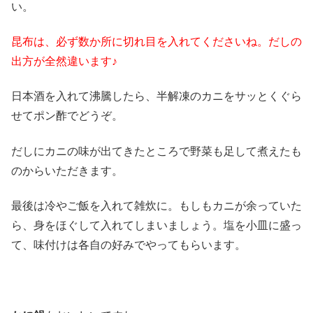
い。
昆布は、必ず数か所に切れ目を入れてくださいね。だしの
出方が全然違います♪
日本酒を入れて沸騰したら、半解凍のカニをサッとくぐら
せてポン酢でどうぞ。
だしにカニの味が出てきたところで野菜も足して煮えたも
のからいただきます。
最後は冷やご飯を入れて雑炊に。もしもカニが余っていた
ら、身をほぐして入れてしまいましょう。塩を小皿に盛っ
て、味付けは各自の好みでやってもらいます。