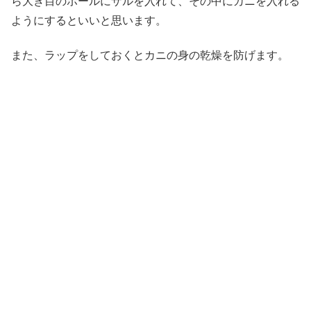
ら大き目のボールにザルを入れて、その中にカニを入れる
ようにするといいと思います。
また、ラップをしておくとカニの身の乾燥を防げます。