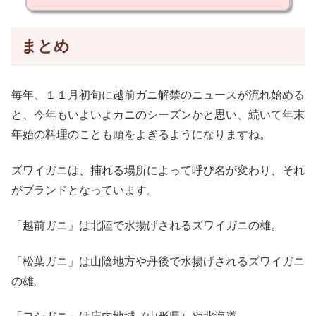
まとめ
毎年、１１月初旬に越前ガニ解禁のニュースが流れ始める
と、今年もいよいよカニのシーズンかと思い、続いて年末
年始の料理のことも頭をよぎるようになりますね。
ズワイガニは、捕れる場所によって呼び名が変わり、それ
がブランドとなっています。
「越前ガニ」は北陸で水揚げされるズワイガニの雄。
「松葉ガニ」は山陰地方や丹後で水揚げされるズワイガニ
の雄。