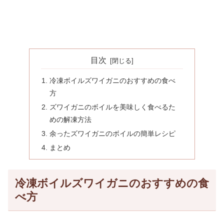
目次
冷凍ボイルズワイガニのおすすめの食べ
方
ズワイガニのボイルを美味しく食べるた
めの解凍方法
余ったズワイガニのボイルの簡単レシピ
まとめ
冷凍ボイルズワイガニのおすすめの食
べ方