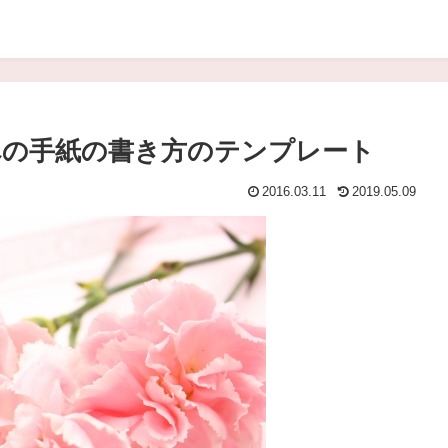
への手紙の書き方のテンプレート
2016.03.11
2019.05.09