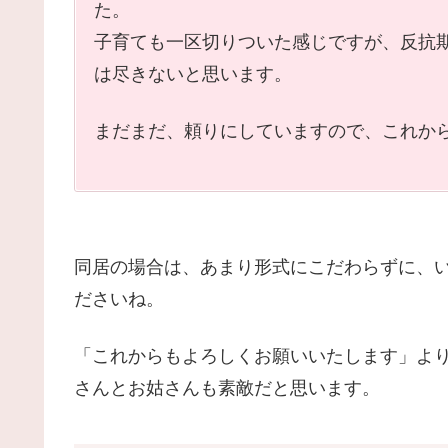
た。
子育ても一区切りついた感じですが、反抗
は尽きないと思います。
まだまだ、頼りにしていますので、これか
同居の場合は、あまり形式にこだわらずに、
ださいね。
「これからもよろしくお願いいたします」より
さんとお姑さんも素敵だと思います。