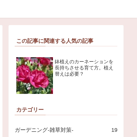
この記事に関連する人気の記事
鉢植えのカーネーションを
長持ちさせる育て方。植え
替えは必要？
カテゴリー
ガーデニング-雑草対策-
19