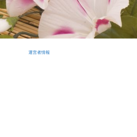
運営者情報