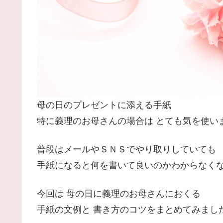
母の日のプレゼントに添える手紙
特に義理のお母さんの場合は とても気を使い
普段はメールやＳＮＳでやり取りしていても
手紙になると何を書いて良いのかわからなく
今回は 母の日に義理のお母さんにおくる
手紙の文例と 書き方のコツをまとめてみまし