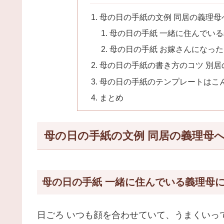
母の日の手紙の文例 同居の義理
母の日の手紙 一緒に住んでい
母の日の手紙 お嫁さんになっ
母の日の手紙の書き方のコツ 別居
母の日の手紙のテンプレートはこ
まとめ
母の日の手紙の文例 同居の義理母
母の日の手紙 一緒に住んでいる義理母
日ごろ いつも顔を合わせていて、うまくいっ