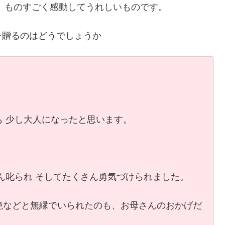
、ものすごく感動してうれしいものです。
を贈るのはどうでしょうか
。
 少し大人になったと思います。
ん叱られ そしてたくさん勇気づけられました。
絶などと無縁でいられたのも、お母さんのおかげだ