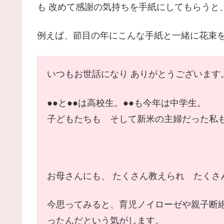
も 改めて感謝の気持ちを手紙にしてもらうと
例えば、節目の年にこんな手紙と一緒に花束
いつもお世話になり ありがとうございます
●●と●●は高校生。●●も今年は中学生。
子どもたちも そして新米の主婦だった私も
お母さんにも、 たくさん教えられ たくさ
今思ってみると、育児ノイローゼや親子断
ったんだという気がします。