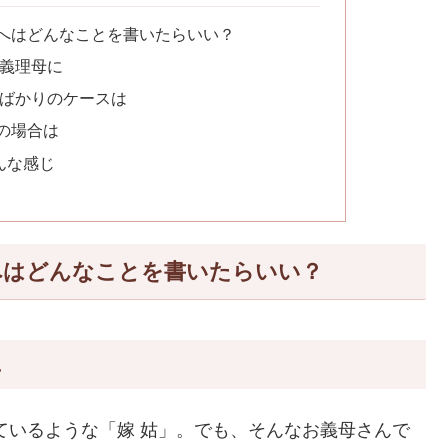
母へはどんなことを書いたらいい？
る義理母に
たばかりのケースは
の場合は
んな感じ
へはどんなことを書いたらいい？
に
ているような「嫁 姑」。でも、そんなお義母さんで