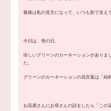
最後は私の見方になって、いつも影で支え
今日は、母の日。
珍しいグリーンのカーネーションがありま
た。
グリーンのカーネーションの花言葉は「純
お花屋さんにお母さんの話をしたら「この