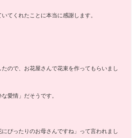
ていてくれたことに本当に感謝します。
したので、お花屋さんで花束を作ってもらいまし
粋な愛情」だそうです。
花にぴったりのお母さんですね」って言われまし