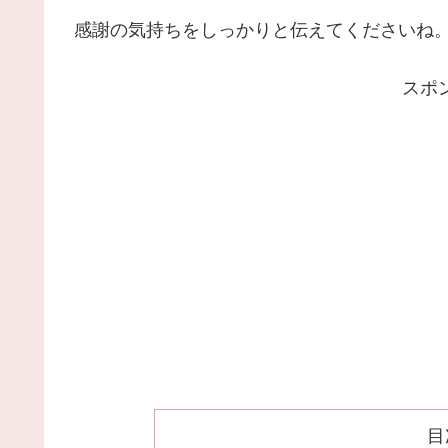
感謝の気持ちをしっかりと伝えてくださいね
スポ
目