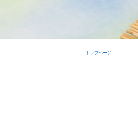
トップページ