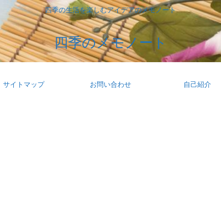
四季の生活を楽しむアイデアのメモノート
四季のメモノート
サイトマップ
お問い合わせ
自己紹介