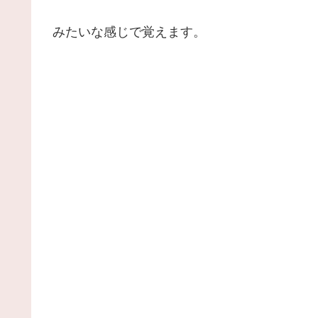
みたいな感じで覚えます。