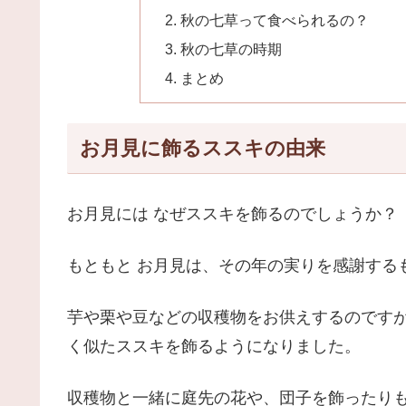
秋の七草って食べられるの？
秋の七草の時期
まとめ
お月見に飾るススキの由来
お月見には なぜススキを飾るのでしょうか？
もともと お月見は、その年の実りを感謝する
芋や栗や豆などの収穫物をお供えするのです
く似たススキを飾るようになりました。
収穫物と一緒に庭先の花や、団子を飾ったり