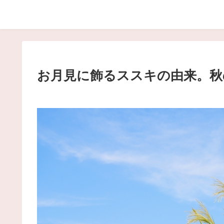
お月見に飾るススキの由来。秋