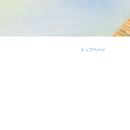
トップページ