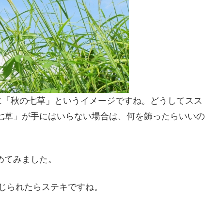
に「秋の七草」というイメージですね。どうしてスス
七草」が手にはいらない場合は、何を飾ったらいいの
めてみました。
感じられたらステキですね。