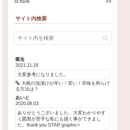
豆知識
33
サイト内検索
匿名
2021.11.18
大変参考になりました。
大根の浅漬けが辛い！苦い！辛味を和らげ
る方法は？
あいと
2020.08.03
ありがとうございました。大変わかりやす
く図形が苦手な私にも描く事ができまし
た。thank you STAR graphic⭐️