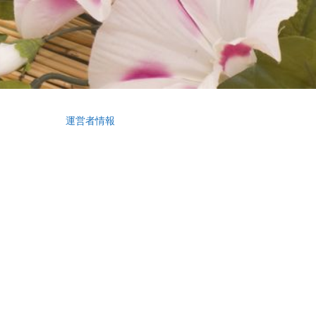
運営者情報