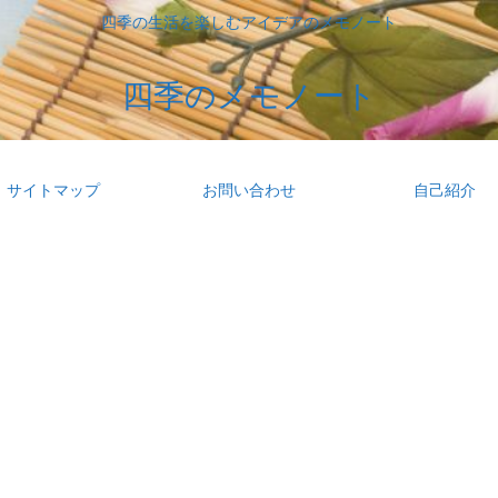
四季の生活を楽しむアイデアのメモノート
四季のメモノート
サイトマップ
お問い合わせ
自己紹介