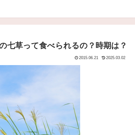
の七草って食べられるの？時期は？
2015.06.21
2025.03.02