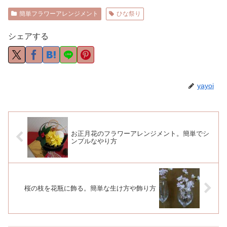
簡単フラワーアレンジメント
ひな祭り
シェアする
yayoi
お正月花のフラワーアレンジメント。簡単でシ
ンプルなやり方
桜の枝を花瓶に飾る。簡単な生け方や飾り方