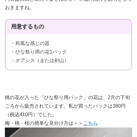
おきますね。
用意するもの
・和風な感じの器
・ひな祭り用の花1パック
・オアシス（または剣山）
桃の花が入った「ひな祭り用パック」の花は、2月の下旬
ごろから販売されています。私が買ったパックは380円
（税込410円）でした。
梅・桃・桜の簡単な見分け方は＞＞
こちら