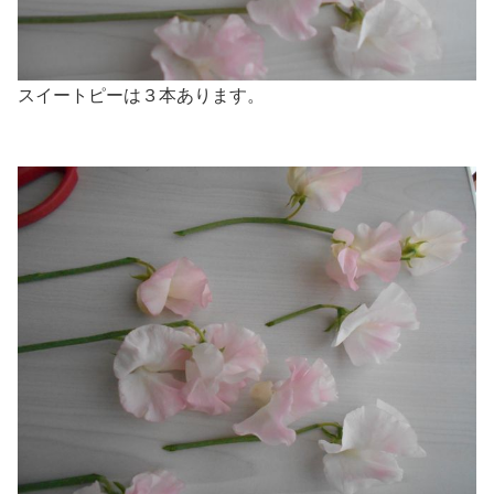
スイートピーは３本あります。