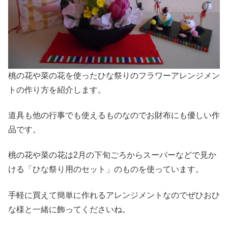
桃の花や菜の花を使ったひな祭りのフラワーアレンジメン
トの作り方を紹介します。
道具も他の行事でも使えるものなのでお財布にも優しい作
品です。
桃の花や菜の花は2月の下旬ごろからスーパーなどで見か
ける「ひな祭り用のセット」のものを使っています。
手軽に買えて簡単に作れるアレンジメントなのでぜひおひ
な様と一緒に飾ってくださいね。