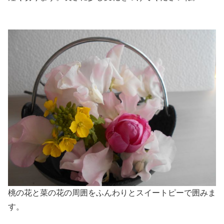
桃の花と菜の花の周囲をふんわりとスイートピーで囲みま
す。