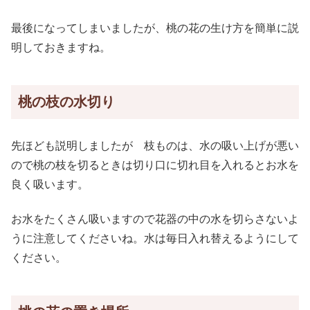
最後になってしまいましたが、桃の花の生け方を簡単に説
明しておきますね。
桃の枝の水切り
先ほども説明しましたが 枝ものは、水の吸い上げが悪い
ので桃の枝を切るときは切り口に切れ目を入れるとお水を
良く吸います。
お水をたくさん吸いますので花器の中の水を切らさないよ
うに注意してくださいね。水は毎日入れ替えるようにして
ください。