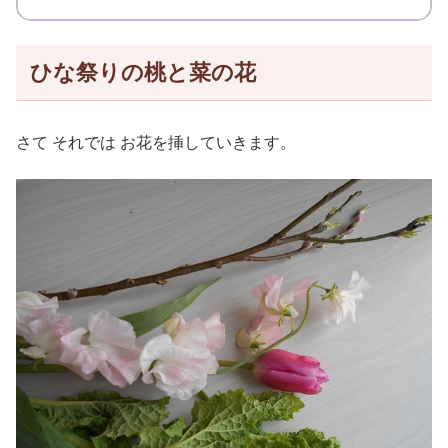
ひな祭りの桃と菜の花
さて それでは お花を挿していきます。