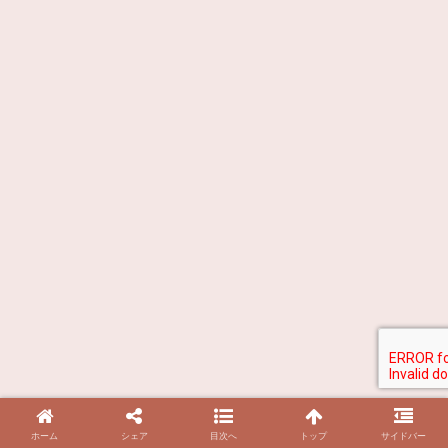
ホーム
シェア
目次へ
トップ
サイドバー