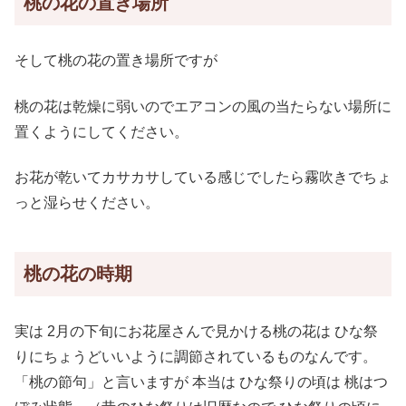
桃の花の置き場所
そして桃の花の置き場所ですが
桃の花は乾燥に弱いのでエアコンの風の当たらない場所に
置くようにしてください。
お花が乾いてカサカサしている感じでしたら霧吹きでちょ
っと湿らせください。
桃の花の時期
実は 2月の下旬にお花屋さんで見かける桃の花は ひな祭
りにちょうどいいように調節されているものなんです。
「桃の節句」と言いますが 本当は ひな祭りの頃は 桃はつ