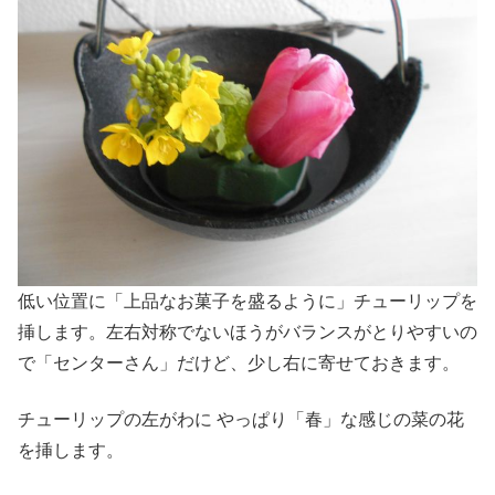
低い位置に「上品なお菓子を盛るように」チューリップを
挿します。左右対称でないほうがバランスがとりやすいの
で「センターさん」だけど、少し右に寄せておきます。
チューリップの左がわに やっぱり「春」な感じの菜の花
を挿します。