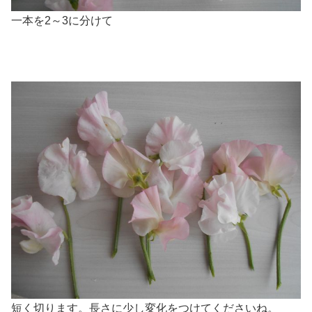
一本を2～3に分けて
短く切ります。長さに少し変化をつけてくださいね。