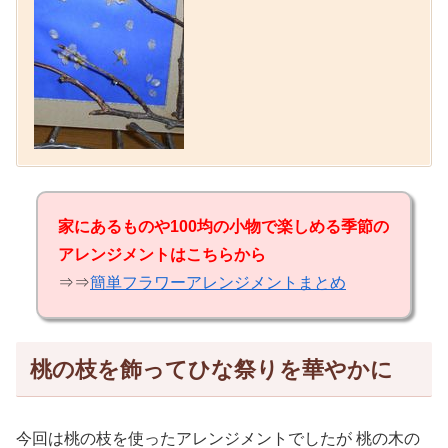
家にあるものや100均の小物で楽しめる季節の
アレンジメントはこちらから
⇒⇒
簡単フラワーアレンジメントまとめ
桃の枝を飾ってひな祭りを華やかに
今回は桃の枝を使ったアレンジメントでしたが 桃の木の