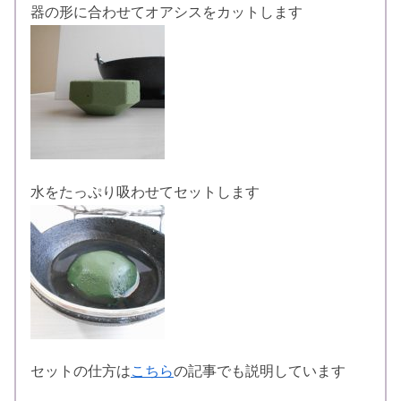
器の形に合わせてオアシスをカットします
水をたっぷり吸わせてセットします
セットの仕方は
こちら
の記事でも説明しています