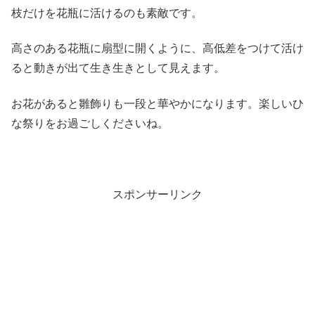
枝だけを花瓶に活けるのも素敵です。
高さのある花瓶に扇型に開くように、高低差をつけて活け
ると動きが出て生き生きとして見えます。
お花があると雛飾りも一段と華やかになります。楽しいひ
な祭りをお過ごしくださいね。
スポンサーリンク