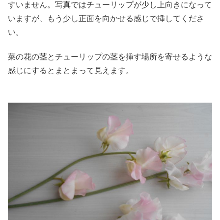
すいません。写真ではチューリップが少し上向きになって
いますが、もう少し正面を向かせる感じで挿してくださ
い。
菜の花の茎とチューリップの茎を挿す場所を寄せるような
感じにするとまとまって見えます。