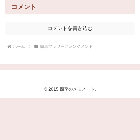
コメント
コメントを書き込む
ホーム
簡単フラワーアレンジメント
© 2015 四季のメモノート.