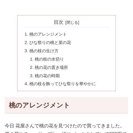
目次
桃のアレンジメント
ひな祭りの桃と菜の花
桃の枝の生け方
桃の枝の水切り
桃の花の置き場所
桃の花の時期
桃の枝を飾ってひな祭りを華やかに
桃のアレンジメント
今日 花屋さんで桃の花を見つけたので買ってきました。