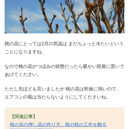
桃の花にとっては2月の気温は まだちょっと冷たいという
ことになりますね。
なので桃の花がつぼみの状態だったら暖かい部屋に置いて
あげてください。
ただし先ほども言いましたが 桃の花は乾燥に弱いので、
エアコンの風は当たらないようにしてくださいね。
【関連記事】
桜の花の押し花の作り方。桜の枝の工作を飾る