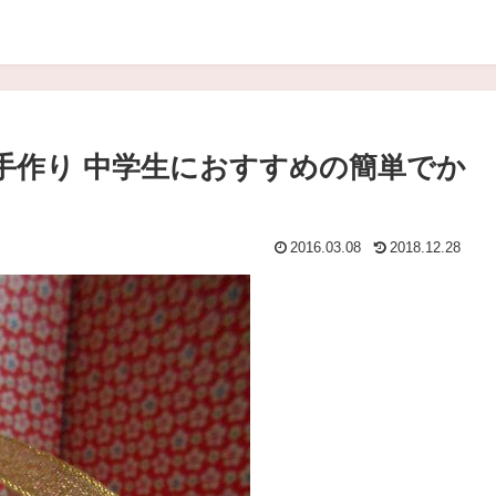
手作り 中学生におすすめの簡単でか
2016.03.08
2018.12.28