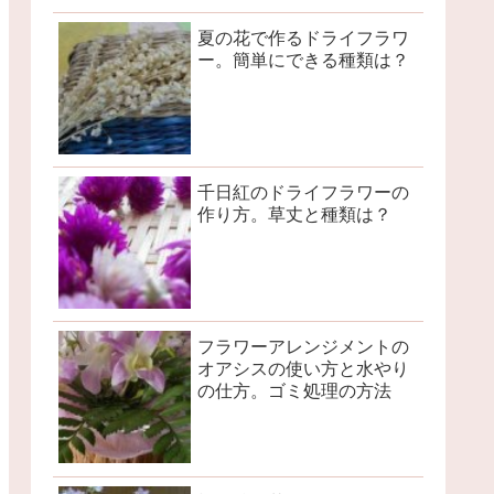
夏の花で作るドライフラワ
ー。簡単にできる種類は？
千日紅のドライフラワーの
作り方。草丈と種類は？
フラワーアレンジメントの
オアシスの使い方と水やり
の仕方。ゴミ処理の方法