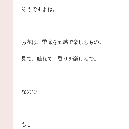
そうですよね。
お花は、季節を五感で楽しむもの。
見て。触れて。香りを楽しんで。
なので、
もし、