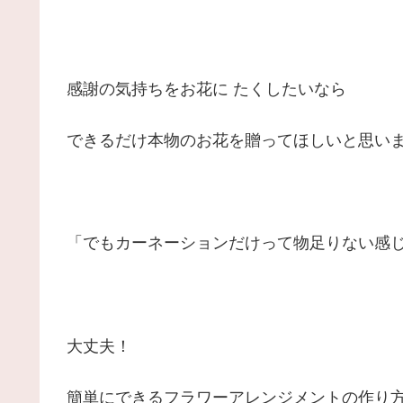
感謝の気持ちをお花に たくしたいなら
できるだけ本物のお花を贈ってほしいと思い
「でもカーネーションだけって物足りない感
大丈夫！
簡単にできるフラワーアレンジメントの作り