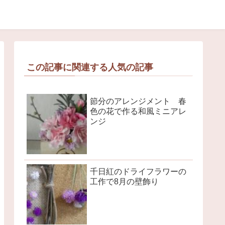
この記事に関連する人気の記事
節分のアレンジメント 春
色の花で作る和風ミニアレ
ンジ
千日紅のドライフラワーの
工作で8月の壁飾り