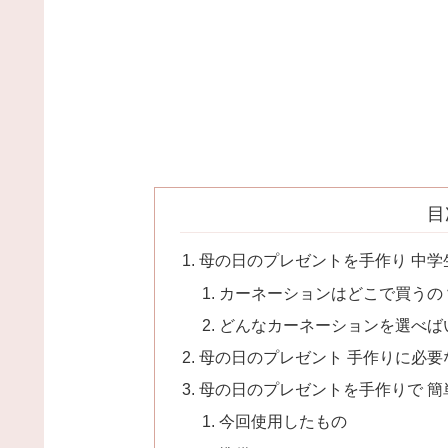
目
母の日のプレゼントを手作り 中
カーネーションはどこで買うの
どんなカーネーションを選べば
母の日のプレゼント 手作りに必要
母の日のプレゼントを手作りで 
今回使用したもの