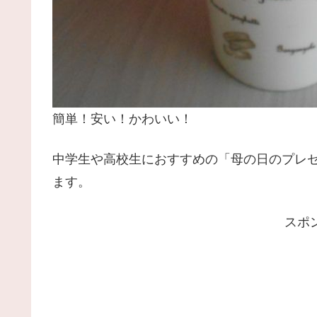
簡単！安い！かわいい！
中学生や高校生におすすめの「母の日のプレ
ます。
スポ