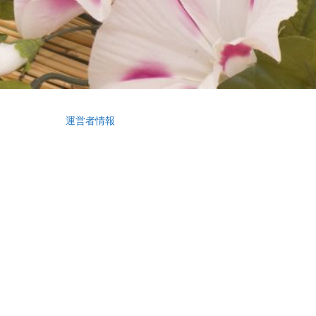
運営者情報