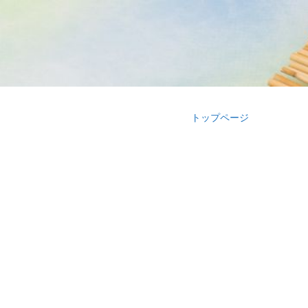
トップページ