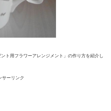
ゼント用フラワーアレンジメント」の作り方を紹介し
ンサーリンク