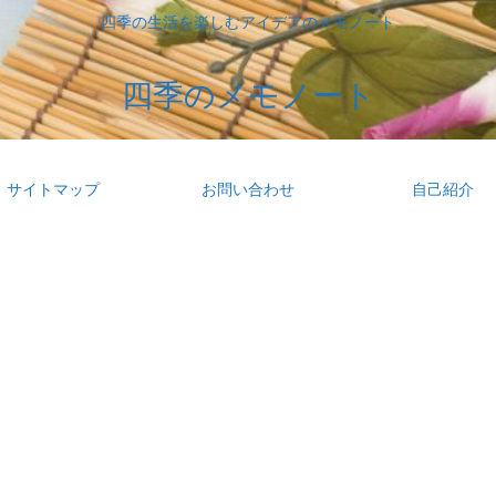
四季の生活を楽しむアイデアのメモノート
四季のメモノート
サイトマップ
お問い合わせ
自己紹介