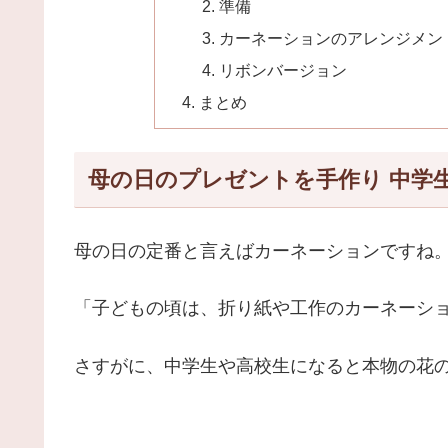
準備
カーネーションのアレンジメン
リボンバージョン
まとめ
母の日のプレゼントを手作り 中学
母の日の定番と言えばカーネーションですね
「子どもの頃は、折り紙や工作のカーネーシ
さすがに、中学生や高校生になると本物の花