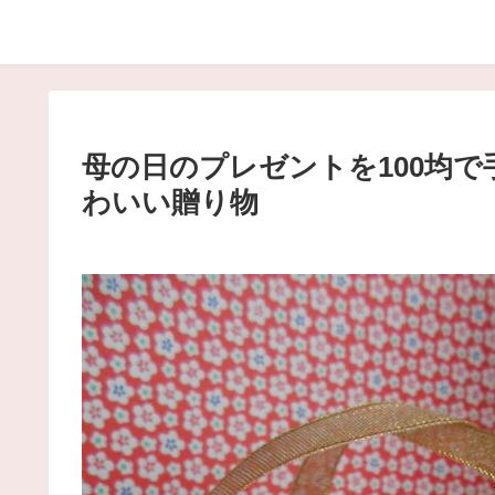
母の日のプレゼントを100均で
わいい贈り物