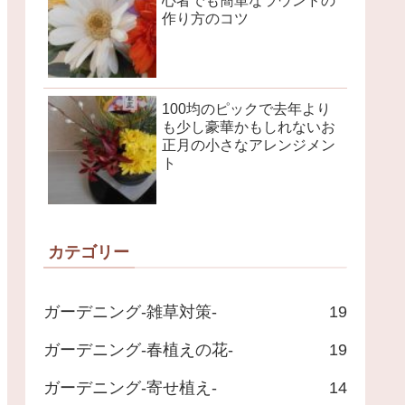
心者でも簡単なラウンドの
作り方のコツ
100均のピックで去年より
も少し豪華かもしれないお
正月の小さなアレンジメン
ト
カテゴリー
ガーデニング-雑草対策-
19
ガーデニング-春植えの花-
19
ガーデニング-寄せ植え-
14