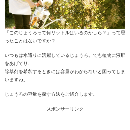
「このじょうろって何リットルはいるのかしら？」って思
ったことはないですか？
いつもは水遣りに活躍しているじょうろ。でも植物に液肥
をあげてり、
除草剤を希釈するときには容量がわからないと困ってしま
いますね。
じょうろの容量を探す方法をご紹介します。
スポンサーリンク