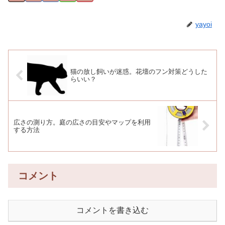
yayoi
猫の放し飼いが迷惑。花壇のフン対策どうした
らいい？
広さの測り方。庭の広さの目安やマップを利用
する方法
コメント
コメントを書き込む