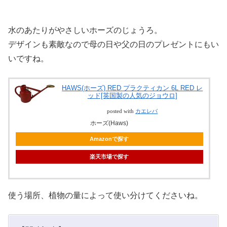
水のあたりがやさしいホーズのじょうろ。
デザインも素敵なので母の日や父の日のプレゼントにもい
いですね。
HAWS(ホーズ) RED プラクティカン 6L RED レ
ッド[英国製の人気のジョウロ]
posted with
カエレバ
ホーズ(Haws)
Amazonで探す
楽天市場で探す
使う場所、植物の量によって使い分けてくださいね。