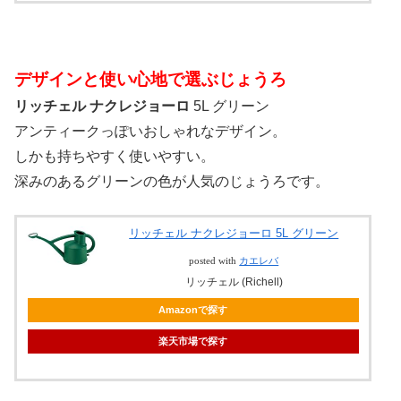
デザインと使い心地で選ぶじょうろ
リッチェル ナクレジョーロ
5L グリーン
アンティークっぽいおしゃれなデザイン。
しかも持ちやすく使いやすい。
深みのあるグリーンの色が人気のじょうろです。
リッチェル ナクレジョーロ 5L グリーン
posted with
カエレバ
リッチェル (Richell)
Amazonで探す
楽天市場で探す