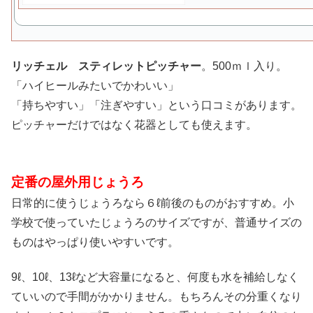
リッチェル スティレットピッチャー
。500ｍｌ入り。
「ハイヒールみたいでかわいい」
「持ちやすい」「注ぎやすい」という口コミがあります。
ピッチャーだけではなく花器としても使えます。
定番の屋外用じょうろ
日常的に使うじょうろなら６ℓ前後のものがおすすめ。小
学校で使っていたじょうろのサイズですが、普通サイズの
ものはやっぱり使いやすいです。
9ℓ、10ℓ、13ℓなど大容量になると、何度も水を補給しなく
ていいので手間がかかりません。もちろんその分重くなり