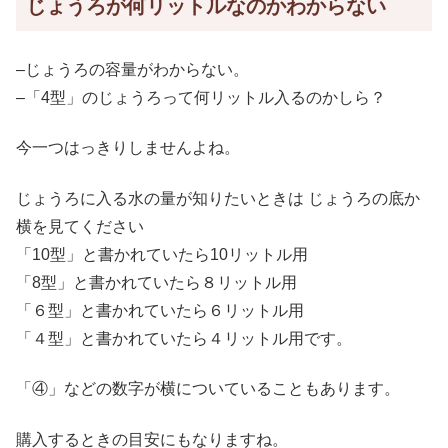
じょうろが何リットルなのかわからない
–じょうろの容量がわからない。
–「4型」のじょうろって何リットル入るのかしら？
今一つはっきりしませんよね。
じょうろに入る水の量が知りたいときは じょうろの底か
横を見てください
「10型」と書かれていたら10リットル用
「8型」と書かれていたら８リットル用
「６型」と書かれていたら６リットル用
「４型」と書かれていたら４リットル用です。
「④」などの数字が横についていることもあります。
購入するときの目安にもなりますね。