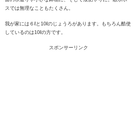
スでは無理なこともたくさん。
我が家には６ℓと10ℓのじょうろがあります。もちろん酷使
しているのは10ℓの方です。
スポンサーリンク