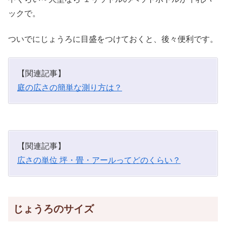
ックで。
ついでにじょうろに目盛をつけておくと、後々便利です。
【関連記事】
庭の広さの簡単な測り方は？
【関連記事】
広さの単位 坪・畳・アールってどのくらい？
じょうろのサイズ