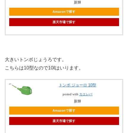
新輝
Amazonで探す
楽天市場で探す
大きいトンボじょうろです。
こちらは10型なので10ℓはいります。
トンボ ジョーロ 10型
posted with
カエレバ
新輝
Amazonで探す
楽天市場で探す