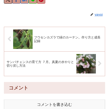
yayoi
フウセンカズラで緑のカーテン。作り方と成長
記録
サンパチェンスの育て方 ７月。真夏の水やりと
切り戻し方法
コメント
コメントを書き込む