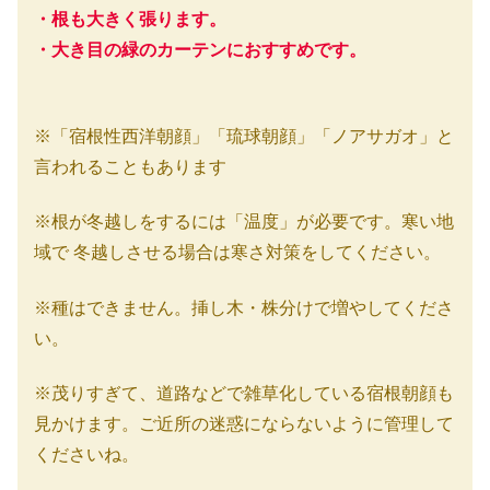
・根も大きく張ります。
・大き目の緑のカーテンにおすすめです。
※「宿根性西洋朝顔」「琉球朝顔」「ノアサガオ」と
言われることもあります
※根が冬越しをするには「温度」が必要です。寒い地
域で 冬越しさせる場合は寒さ対策をしてください。
※種はできません。挿し木・株分けで増やしてくださ
い。
※茂りすぎて、道路などで雑草化している宿根朝顔も
見かけます。ご近所の迷惑にならないように管理して
くださいね。