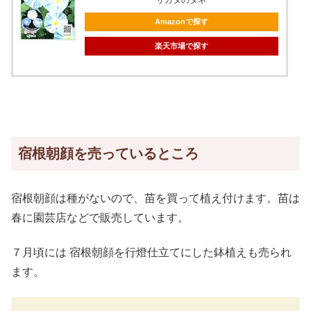
サカタのタネ
Amazonで探す
楽天市場で探す
宿根朝顔を売っているところ
宿根朝顔は種がないので、苗を買って植え付けます。苗は
春に園芸店などで販売しています。
７月頃には 宿根朝顔を行燈仕立てにした鉢植えも売られ
ます。