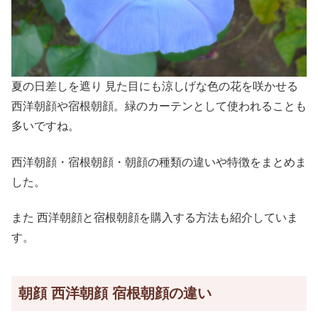
夏の日差しを遮り 見た目にも涼しげな色の花を咲かせる
西洋朝顔や宿根朝顔。緑のカーテンとして使われることも
多いですね。
西洋朝顔・宿根朝顔・朝顔の種類の違いや特徴をまとめま
した。
また 西洋朝顔と宿根朝顔を購入する方法も紹介していま
す。
朝顔 西洋朝顔 宿根朝顔の違い