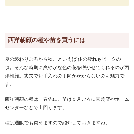
西洋朝顔の種や苗を買うには
夏の終わりごろから秋、といえば 体の疲れもピークの
頃。そんな時期に爽やかな色の花を咲かせてくれるのが西
洋朝顔。丈夫でお手入れの手間がかからないのも魅力で
す。
西洋朝顔の種は、春先に、苗は５月ごろに園芸店やホーム
センターなどで出回ります。
種は通販でも買えますので紹介しておきますね。