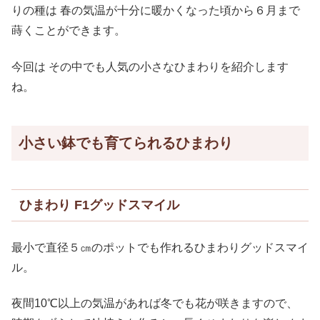
りの種は 春の気温が十分に暖かくなった頃から６月まで
蒔くことができます。
今回は その中でも人気の小さなひまわりを紹介します
ね。
小さい鉢でも育てられるひまわり
ひまわり F1グッドスマイル
最小で直径５㎝のポットでも作れるひまわりグッドスマイ
ル。
夜間10℃以上の気温があれば冬でも花が咲きますので、