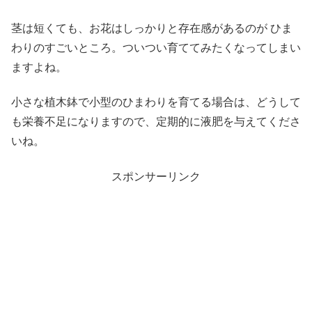
茎は短くても、お花はしっかりと存在感があるのが ひま
わりのすごいところ。ついつい育ててみたくなってしまい
ますよね。
小さな植木鉢で小型のひまわりを育てる場合は、どうして
も栄養不足になりますので、定期的に液肥を与えてくださ
いね。
スポンサーリンク