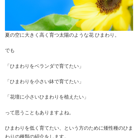
夏の空に大きく高く育つ太陽のような花 ひまわり。
でも
「ひまわりをベランダで育てたい」
「ひまわりを小さい鉢で育てたい」
「花壇に小さいひまわりを植えたい」
って思うこともありますよね。
ひまわりを低く育てたい、という方のために矮性種のひま
わりの種類の紹介をします。