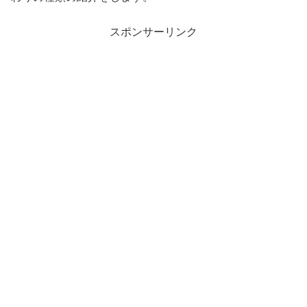
スポンサーリンク