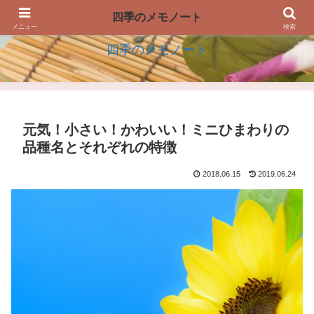
四季の生活を楽しむアイデアのメモノート
四季のメモノート
メニュー
検索
四季のメモノート
元気！小さい！かわいい！ミニひまわりの
品種名とそれぞれの特徴
2018.06.15
2019.06.24