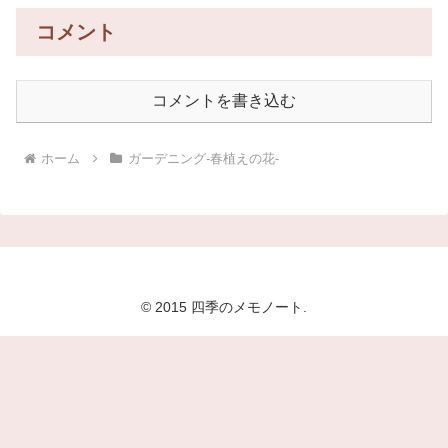
コメント
コメントを書き込む
ホーム
ガーデニング-春植えの花-
© 2015 四季のメモノート.