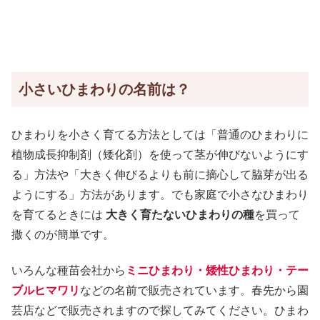
小さいひまわりの名前は？
ひまわりを小さく育てる方法としては「普通のひまわりに
植物成長抑制剤（矮化剤）を使って茎が伸びないようにす
る」方法や「大きく伸びるよりも前に摘心して脇芽が出る
ようにする」方法があります。でも家庭で小さなひまわり
を育てるときには
大きく育たないひまわりの種
を買って
撒くのが簡単です。
いろんな種苗会社から
ミニひまわり・矮性ひまわり・テー
ブルヒマワリ
などの名前で販売されています。春先から園
芸店などで販売されますので探してみてください。ひまわ