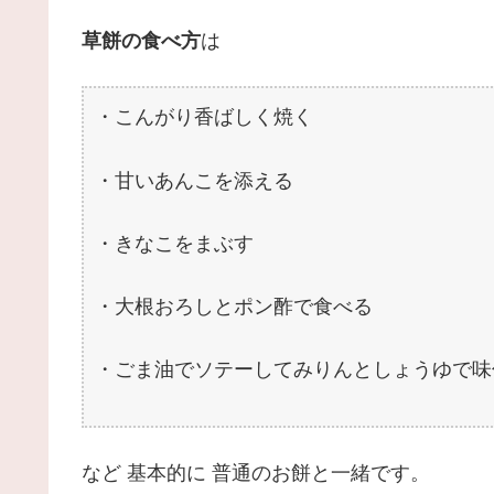
草餅の食べ方
は
・こんがり香ばしく焼く
・甘いあんこを添える
・きなこをまぶす
・大根おろしとポン酢で食べる
・ごま油でソテーしてみりんとしょうゆで味
など 基本的に 普通のお餅と一緒です。