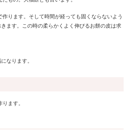
で作ります。そして時間が経っても固くならないよう
おきます。この時の柔らかくよく伸びるお餅の皮は求
福になります。
作ります。