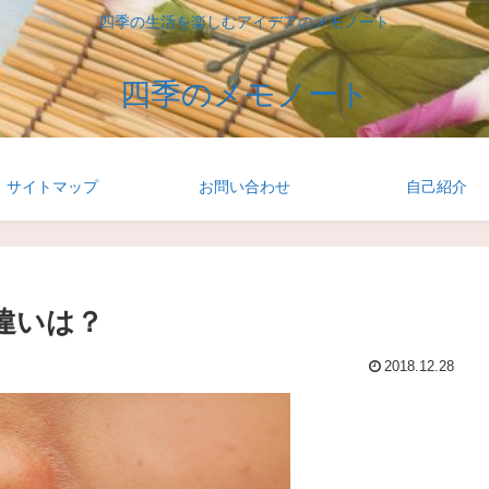
四季の生活を楽しむアイデアのメモノート
四季のメモノート
サイトマップ
お問い合わせ
自己紹介
の違いは？
2018.12.28