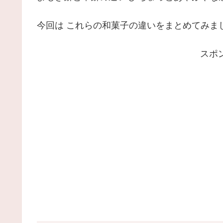
今回は これらの和菓子の違いをまとめてみま
スポ