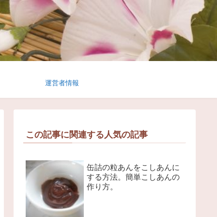
運営者情報
この記事に関連する人気の記事
缶詰の粒あんをこしあんに
する方法。簡単こしあんの
作り方。