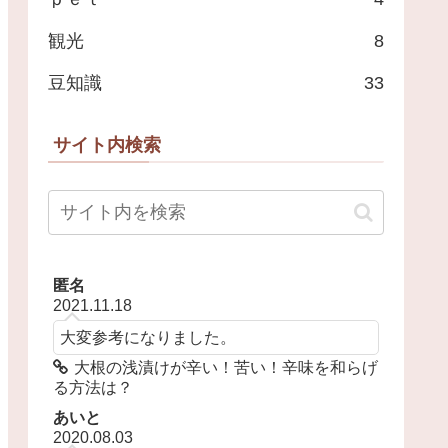
観光
8
豆知識
33
サイト内検索
匿名
2021.11.18
大変参考になりました。
大根の浅漬けが辛い！苦い！辛味を和らげ
る方法は？
あいと
2020.08.03