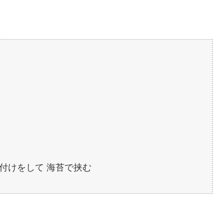
付けをして 海苔で挟む