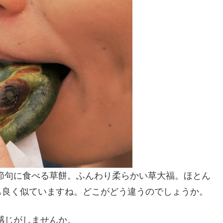
節句に食べる草餅。ふんわり柔らかい草大福。ほとん
も良く似ていますね。どこがどう違うのでしょうか。
感じがしませんか。