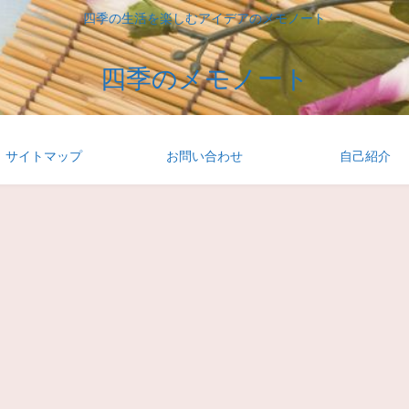
四季の生活を楽しむアイデアのメモノート
四季のメモノート
サイトマップ
お問い合わせ
自己紹介