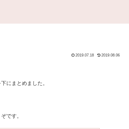
2019.07.18
2019.08.06
を下にまとめました。
うぞです。