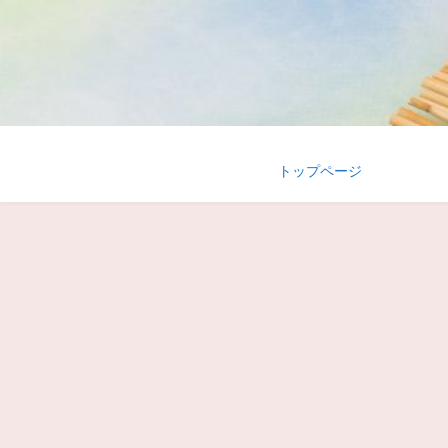
トップページ