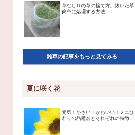
草むしりの草の捨て方。抜いた草
簡単に処理する方法
雑草の記事をもっと見てみる
夏に咲く花
元気！小さい！かわいい！ミニひ
わりの品種名とそれぞれの特徴