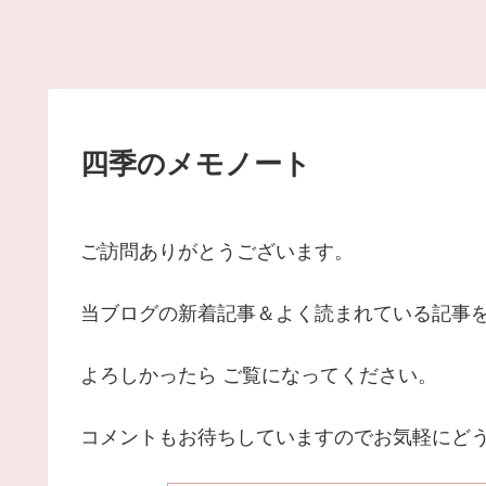
四季のメモノート
ご訪問ありがとうございます。
当ブログの新着記事＆よく読まれている記事
よろしかったら ご覧になってください。
コメントもお待ちしていますのでお気軽にど