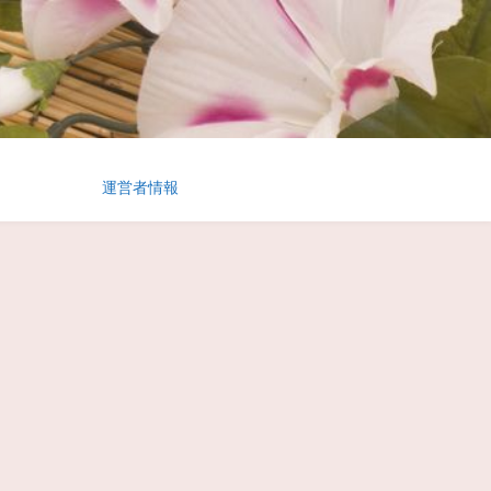
運営者情報